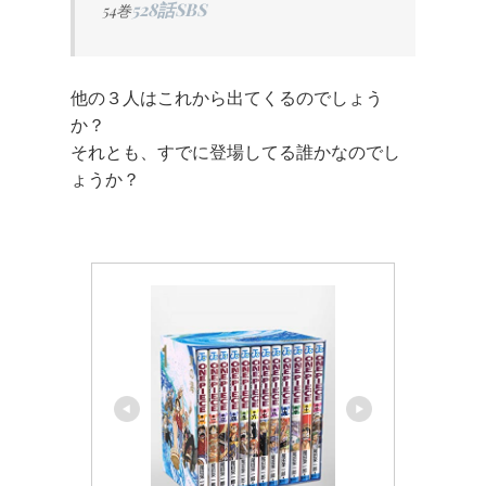
528話SBS
54巻
他の３人はこれから出てくるのでしょう
か？
それとも、すでに登場してる誰かなのでし
ょうか？