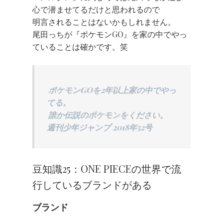
心で潜ませてるだけと思われるので
明言されることはないかもしれません。
尾田っちが『ポケモンGO』を家の中でやっ
ていることは確かです。笑
ポケモンGOを2年以上家の中でやっ
てる。
誰か伝説のポケモンをください。
週刊少年ジャンプ 2018年52号
豆知識25：ONE PIECEの世界で流
行しているブランドがある
ブランド