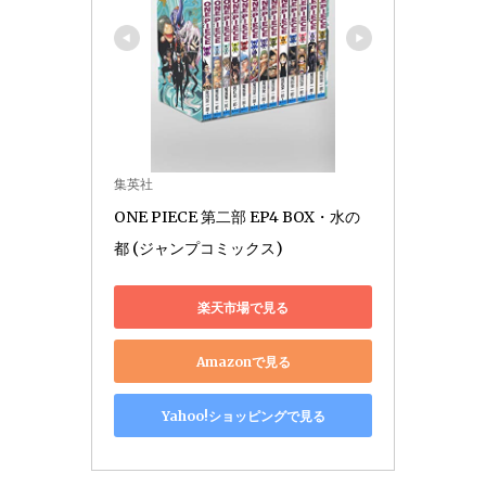
集英社
ONE PIECE 第二部 EP4 BOX・水の
都 (ジャンプコミックス)
楽天市場で見る
Amazonで見る
Yahoo!ショッピングで見る