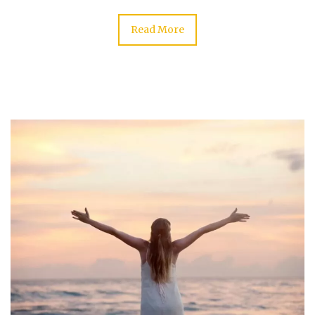
Read More