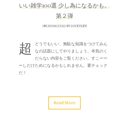
いい雑学100選 少し為になるかも。
第２弾
ON 2026年2月1日 BY
LUCKYLIFE
超
どうでもいい、無駄な知識をつけてみん
なの話題にしてやりましょう。本気のく
だらない内容をご覧ください。すこーー
ーしだけためになるかもしれません。要チェック
だ！
Read More