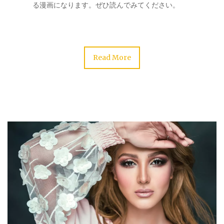
る漫画になります。ぜひ読んでみてください。
Read More