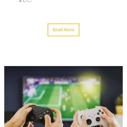
ました。
Read More