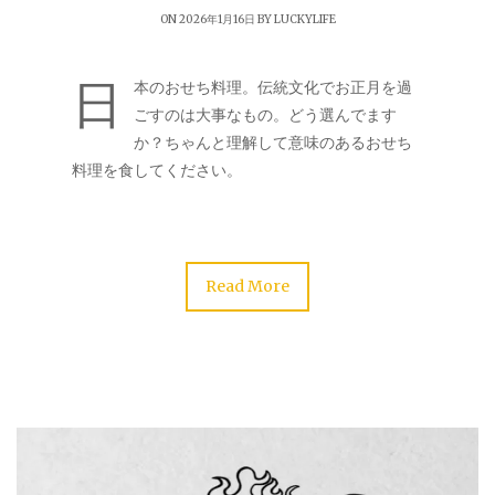
ON 2026年1月16日 BY
LUCKYLIFE
日
本のおせち料理。伝統文化でお正月を過
ごすのは大事なもの。どう選んでます
か？ちゃんと理解して意味のあるおせち
料理を食してください。
Read More