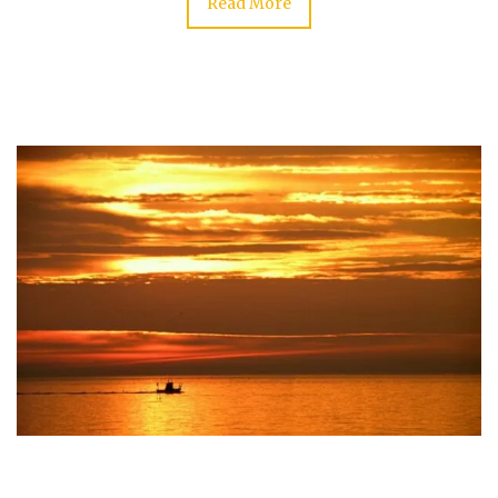
Read More