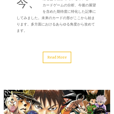
今、
カードゲームの分析、今後の展望
を含めた期待度に特化した記事に
してみました。未来のカードの形がここから始ま
ります。多方面におけるあらゆる角度から攻めて
ます。
Read More