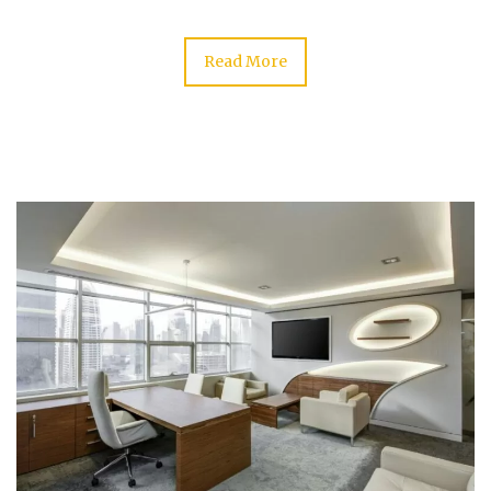
Read More