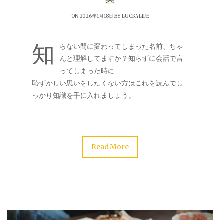
ON 2026年1月18日 BY
LUCKYLIFE
知
らない間に変わってしまった名前、ちゃ
んと理解してますか？知らずに会話で言
ってしまった時に
恥ずかしい思いをしたくない方はこれを読んでし
っかり知識を手に入れましょう。
Read More