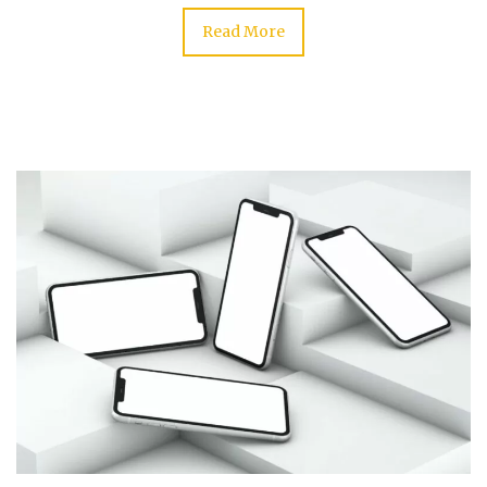
Read More