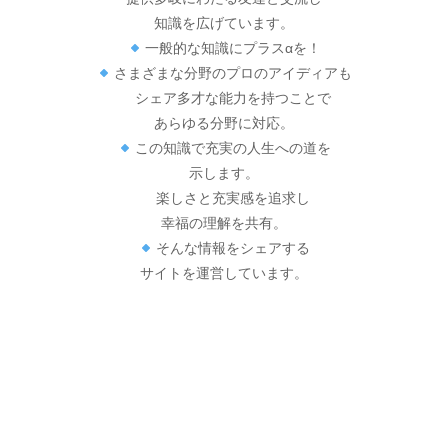
知識を広げています。
一般的な知識にプラスαを！
さまざまな分野のプロのアイディアも
シェア多才な能力を持つことで
あらゆる分野に対応。
この知識で充実の人生への道を
示します。
楽しさと充実感を追求し
幸福の理解を共有。
そんな情報をシェアする
サイトを運営しています。