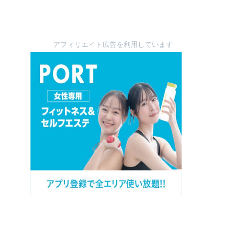
アフィリエイト広告を利用しています