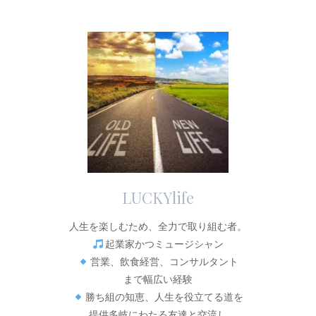
LUCKYlife
人生を楽しむため、全力で取り組む者。
起業家かつミュージシャン
営業、飲食経営、コンサルタント
まで幅広い経験
勝ち組の知恵、人生を役立てる道を
提供多岐にわたる友達と交流し