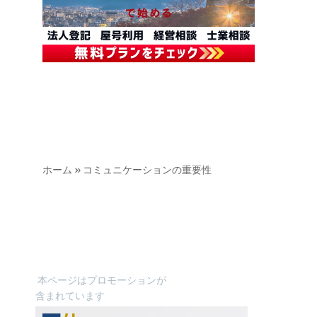
ホーム
»
コミュニケーションの重要性
本ページはプロモーションが
含まれています