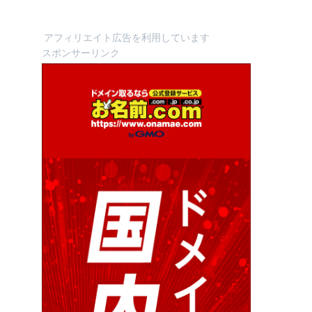
アフィリエイト広告を利用しています
スポンサーリンク