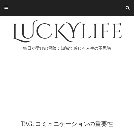
Skip
to
content
LUCKYlife
毎日が学びの冒険：知識で感じる人生の不思議
TAG: コミュニケーションの重要性