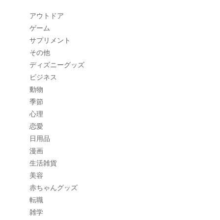
アウトドア
ゲーム
サプリメント
その他
ディズニーグッズ
ビジネス
動物
季節
心理
恋愛
日用品
漫画
生活雑貨
美容
赤ちゃんグッズ
転職
雑学