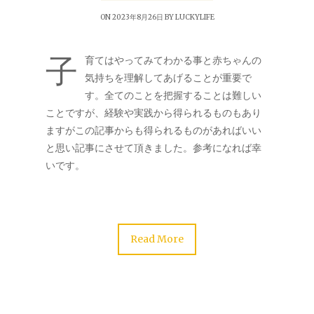
ON 2023年8月26日 BY
LUCKYLIFE
子
育てはやってみてわかる事と赤ちゃんの
気持ちを理解してあげることが重要で
す。全てのことを把握することは難しい
ことですが、経験や実践から得られるものもあり
ますがこの記事からも得られるものがあればいい
と思い記事にさせて頂きました。参考になれば幸
いです。
Read More