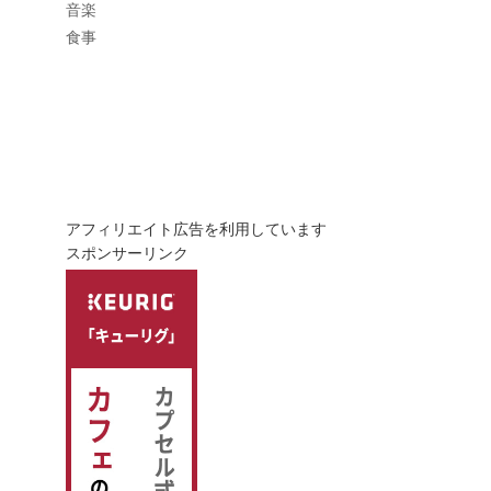
音楽
食事
アフィリエイト広告を利用しています
スポンサーリンク