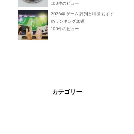
100件のビュー
2026年 ゲーム 評判と特徴 おすす
めランキング10選
100件のビュー
カテゴリー