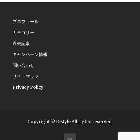
プロフィール
カテゴリー
過去記事
キャンペーン情報
問い合わせ
サイトマップ
Privacy Policy
Copyright © R-style All rights reserved.