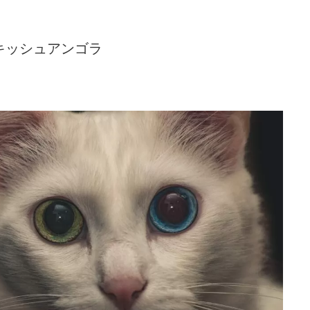
ーキッシュアンゴラ