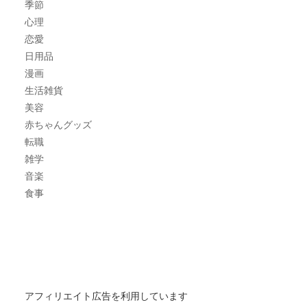
季節
心理
恋愛
日用品
漫画
生活雑貨
美容
赤ちゃんグッズ
転職
雑学
音楽
食事
アフィリエイト広告を利用しています