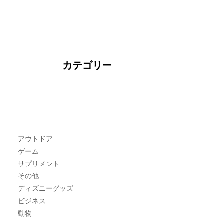
カテゴリー
アウトドア
ゲーム
サプリメント
その他
ディズニーグッズ
ビジネス
動物