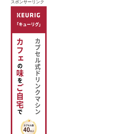
スポンサーリンク