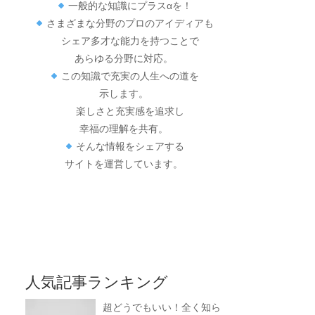
一般的な知識にプラスαを！
さまざまな分野のプロのアイディアも
シェア多才な能力を持つことで
あらゆる分野に対応。
この知識で充実の人生への道を
示します。
楽しさと充実感を追求し
幸福の理解を共有。
そんな情報をシェアする
サイトを運営しています。
人気記事ランキング
超どうでもいい！全く知ら