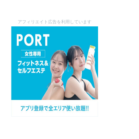
アフィリエイト広告を利用しています