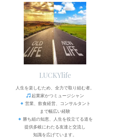
LUCKYlife
人生を楽しむため、全力で取り組む者。
起業家かつミュージシャン
営業、飲食経営、コンサルタント
まで幅広い経験
勝ち組の知恵、人生を役立てる道を
提供多岐にわたる友達と交流し
知識を広げています。