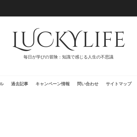
LUCKYlife
毎日が学びの冒険：知識で感じる人生の不思議
ル
過去記事
キャンペーン情報
問い合わせ
サイトマップ