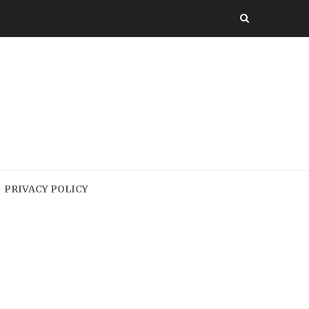
PRIVACY POLICY