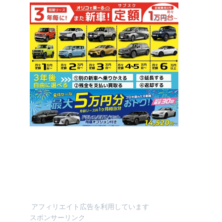
アフィリエイト広告を利用しています
スポンサーリンク