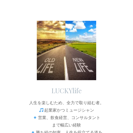
LUCKYlife
人生を楽しむため、全力で取り組む者。
起業家かつミュージシャン
営業、飲食経営、コンサルタント
まで幅広い経験
勝ち組の知恵、人生を役立てる道を