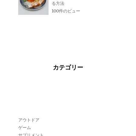
る方法
100件のビュー
カテゴリー
アウトドア
ゲーム
サプリメント