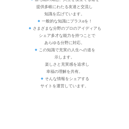
提供多岐にわたる友達と交流し
知識を広げています。
一般的な知識にプラスαを！
さまざまな分野のプロのアイディアも
シェア多才な能力を持つことで
あらゆる分野に対応。
この知識で充実の人生への道を
示します。
楽しさと充実感を追求し
幸福の理解を共有。
そんな情報をシェアする
サイトを運営しています。