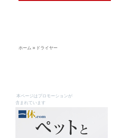
ホーム
»
ドライヤー
本ページはプロモーションが
含まれています