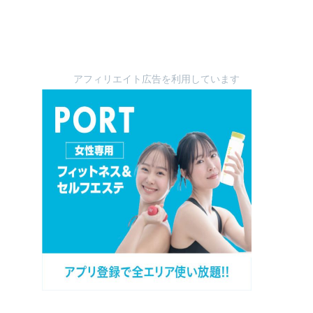
アフィリエイト広告を利用しています