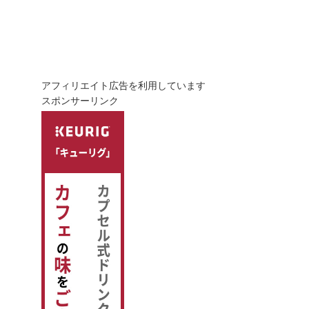
アフィリエイト広告を利用しています
スポンサーリンク