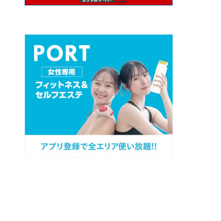
プロフィール