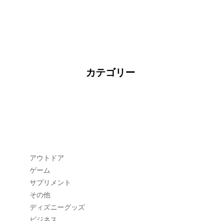
カテゴリー
アウトドア
ゲーム
サプリメント
その他
ディズニーグッズ
ビジネス