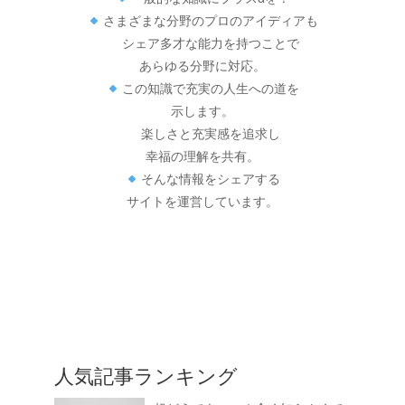
さまざまな分野のプロのアイディアも
シェア多才な能力を持つことで
あらゆる分野に対応。
この知識で充実の人生への道を
示します。
楽しさと充実感を追求し
幸福の理解を共有。
そんな情報をシェアする
サイトを運営しています。
人気記事ランキング