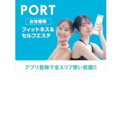
プロフィール
カテゴリー
過去記事