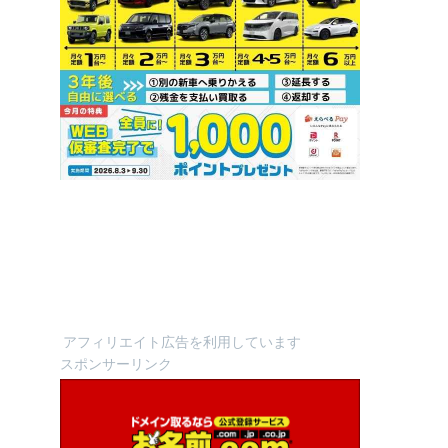
アフィリエイト広告を利用しています
スポンサーリンク