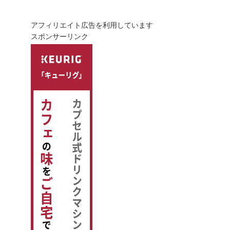
アフィリエイト広告を利用しています
スポンサーリンク