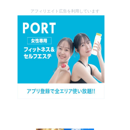
アフィリエイト広告を利用しています