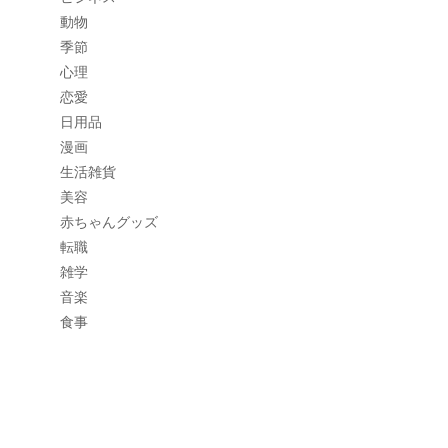
動物
季節
心理
恋愛
日用品
漫画
生活雑貨
美容
赤ちゃんグッズ
転職
雑学
音楽
食事