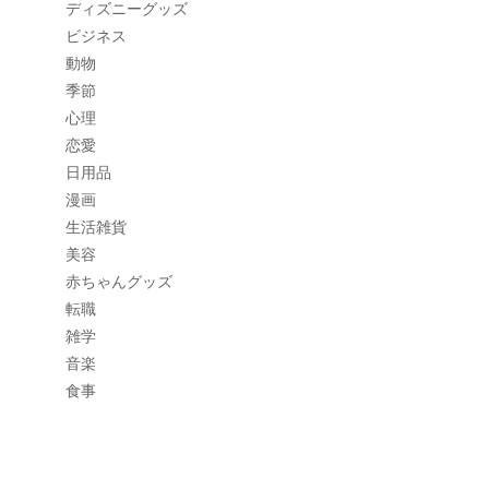
ディズニーグッズ
ビジネス
動物
季節
心理
恋愛
日用品
漫画
生活雑貨
美容
赤ちゃんグッズ
転職
雑学
音楽
食事