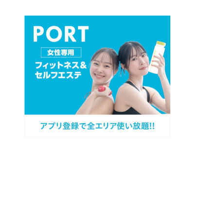
プロフィール
カテゴリー