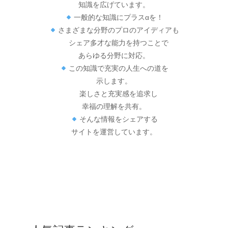
知識を広げています。
一般的な知識にプラスαを！
さまざまな分野のプロのアイディアも
シェア多才な能力を持つことで
あらゆる分野に対応。
この知識で充実の人生への道を
示します。
楽しさと充実感を追求し
幸福の理解を共有。
そんな情報をシェアする
サイトを運営しています。