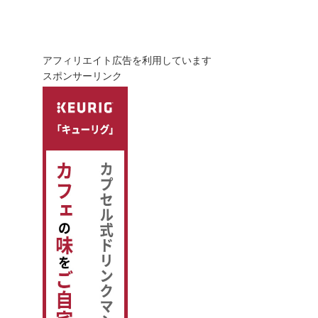
アフィリエイト広告を利用しています
スポンサーリンク