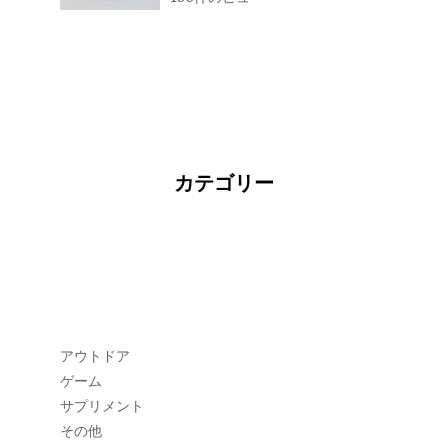
カテゴリー
アウトドア
ゲーム
サプリメント
その他