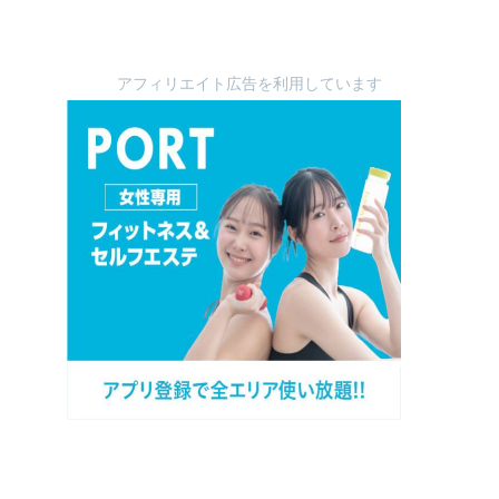
アフィリエイト広告を利用しています