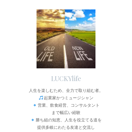
LUCKYlife
人生を楽しむため、全力で取り組む者。
起業家かつミュージシャン
営業、飲食経営、コンサルタント
まで幅広い経験
勝ち組の知恵、人生を役立てる道を
提供多岐にわたる友達と交流し