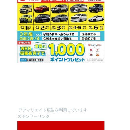
アフィリエイト広告を利用しています
スポンサーリンク