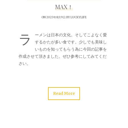
MAX！
ON 2023年8月9日 BY
LUCKYLIFE
ラ
ーメンは日本の文化。そしてこよなく愛
するかたが多い食です。少しでも美味し
いものを知ってもらう為に今回の記事を
作成させて頂きました。ぜひ参考にしてみてくだ
さい。
Read More