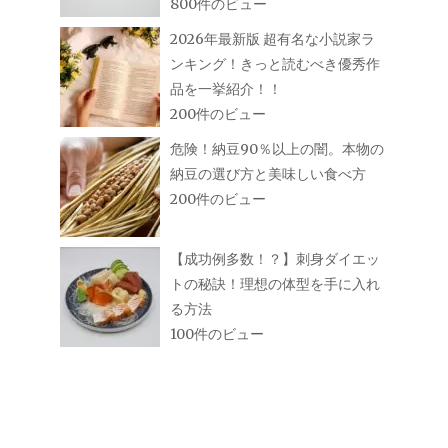
800件のビュー
2026年最新版 超有名な小説家ラ
ンキング！きっと読むべき優秀作
品を一挙紹介！！
200件のビュー
危険！納豆90％以上の闇。本物の
納豆の選び方と美味しい食べ方
200件のビュー
【成功例多数！？】刺身ダイエッ
トの秘訣！理想の体型を手に入れ
る方法
100件のビュー