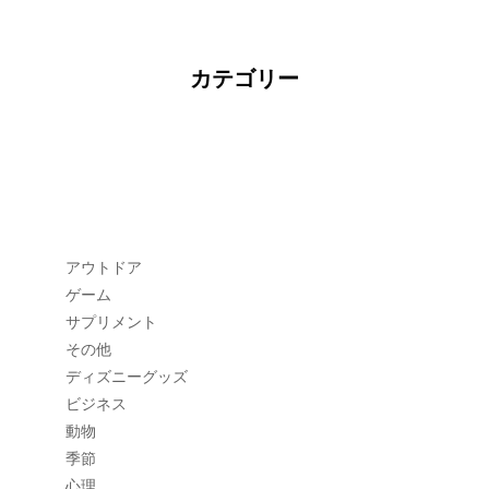
カテゴリー
アウトドア
ゲーム
サプリメント
その他
ディズニーグッズ
ビジネス
動物
季節
心理