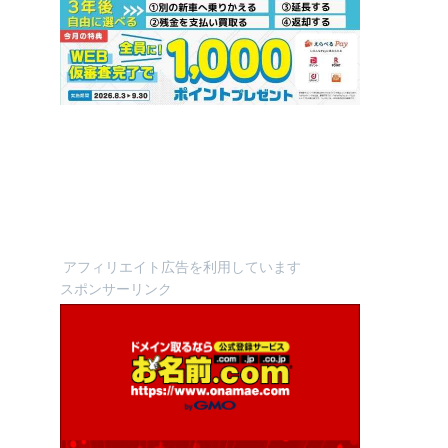
アフィリエイト広告を利用しています
スポンサーリンク