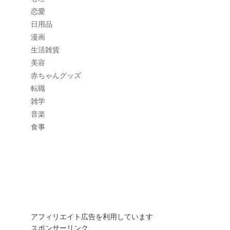
恋愛
日用品
漫画
生活雑貨
美容
赤ちゃんグッズ
転職
雑学
音楽
食事
アフィリエイト広告を利用しています
スポンサーリンク