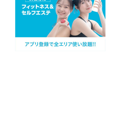
プロフィール
カテゴリー
過去記事
キャンペーン情報
問い合わせ