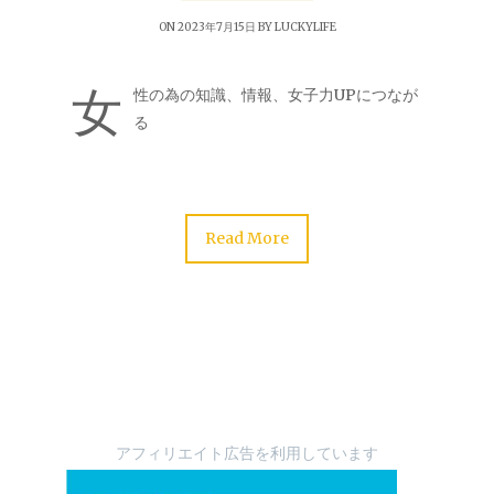
ON 2023年7月15日 BY
LUCKYLIFE
女
性の為の知識、情報、女子力UPにつなが
る
Read More
アフィリエイト広告を利用しています