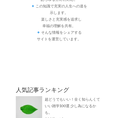
この知識で充実の人生への道を
示します。
楽しさと充実感を追求し
幸福の理解を共有。
そんな情報をシェアする
サイトを運営しています。
人気記事ランキング
超どうでもいい！全く知らんくて
いい雑学100選 少し為になるか
も。