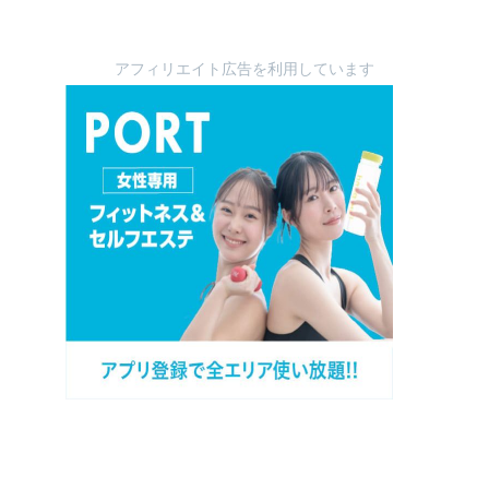
アフィリエイト広告を利用しています