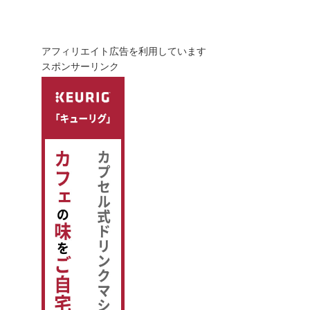
アフィリエイト広告を利用しています
スポンサーリンク