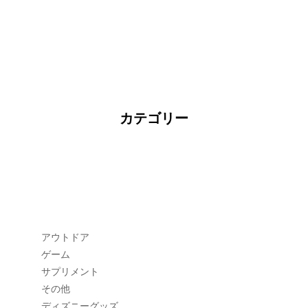
カテゴリー
アウトドア
ゲーム
サプリメント
その他
ディズニーグッズ