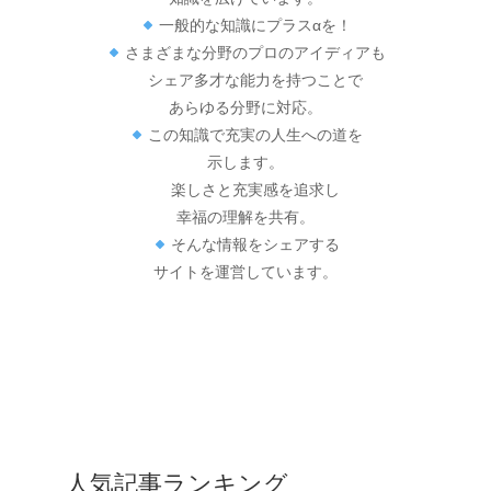
一般的な知識にプラスαを！
さまざまな分野のプロのアイディアも
シェア多才な能力を持つことで
あらゆる分野に対応。
この知識で充実の人生への道を
示します。
楽しさと充実感を追求し
幸福の理解を共有。
そんな情報をシェアする
サイトを運営しています。
人気記事ランキング