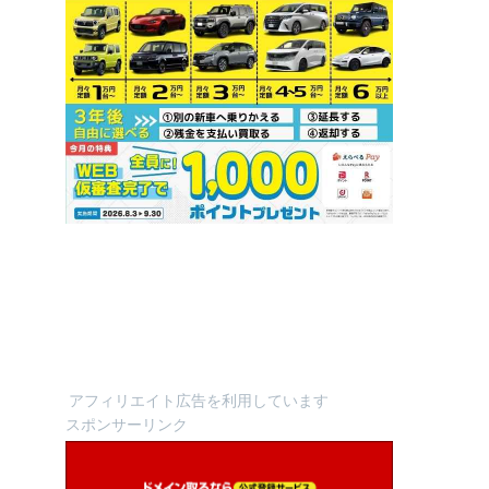
アフィリエイト広告を利用しています
スポンサーリンク