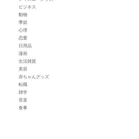
ビジネス
動物
季節
心理
恋愛
日用品
漫画
生活雑貨
美容
赤ちゃんグッズ
転職
雑学
音楽
食事