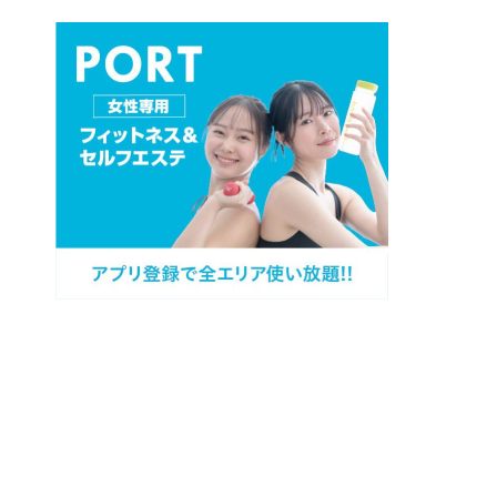
プロフィール
カテゴリー