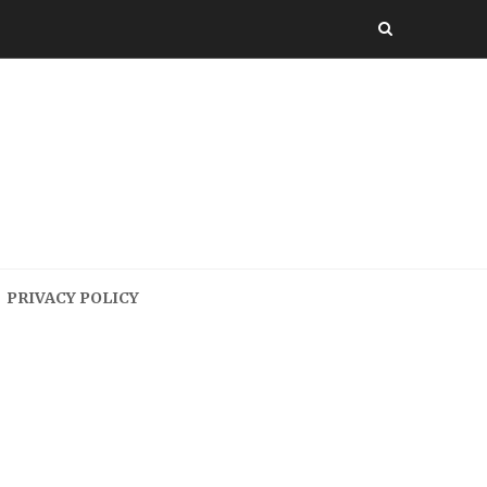
PRIVACY POLICY