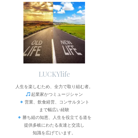
LUCKYlife
人生を楽しむため、全力で取り組む者。
起業家かつミュージシャン
営業、飲食経営、コンサルタント
まで幅広い経験
勝ち組の知恵、人生を役立てる道を
提供多岐にわたる友達と交流し
知識を広げています。