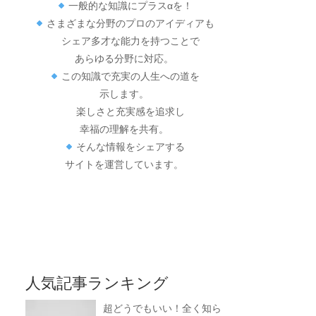
一般的な知識にプラスαを！
さまざまな分野のプロのアイディアも
シェア多才な能力を持つことで
あらゆる分野に対応。
この知識で充実の人生への道を
示します。
楽しさと充実感を追求し
幸福の理解を共有。
そんな情報をシェアする
サイトを運営しています。
人気記事ランキング
超どうでもいい！全く知ら