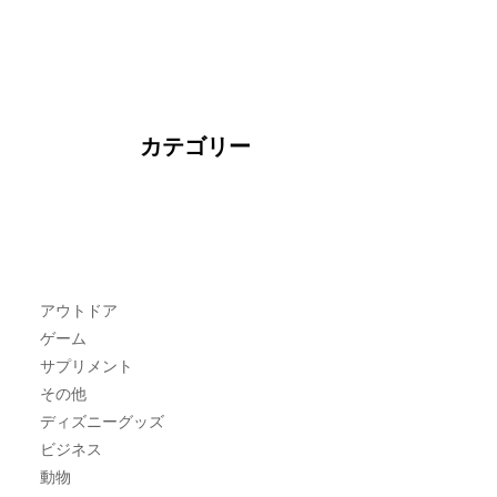
カテゴリー
アウトドア
ゲーム
サプリメント
その他
ディズニーグッズ
ビジネス
動物