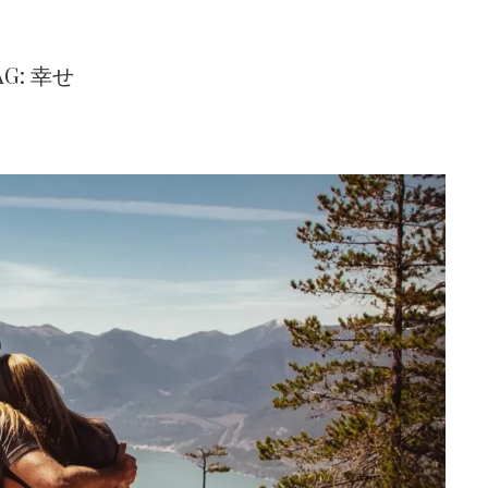
AG: 幸せ