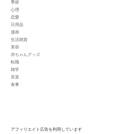
季節
心理
恋愛
日用品
漫画
生活雑貨
美容
赤ちゃんグッズ
転職
雑学
音楽
食事
アフィリエイト広告を利用しています