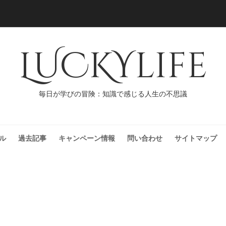
LUCKYlife
毎日が学びの冒険：知識で感じる人生の不思議
ル
過去記事
キャンペーン情報
問い合わせ
サイトマップ