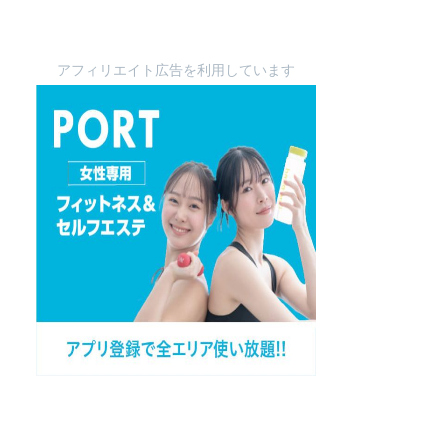
アフィリエイト広告を利用しています