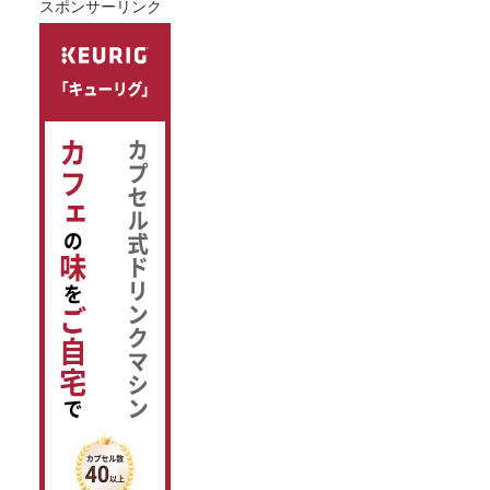
スポンサーリンク