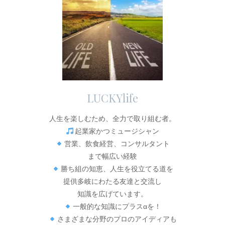
LUCKYlife
人生を楽しむため、全力で取り組む者。
起業家かつミュージシャン
営業、飲食経営、コンサルタント
まで幅広い経験
勝ち組の知恵、人生を役立てる道を
提供多岐にわたる友達と交流し
知識を広げています。
一般的な知識にプラスαを！
さまざまな分野のプロのアイディアも