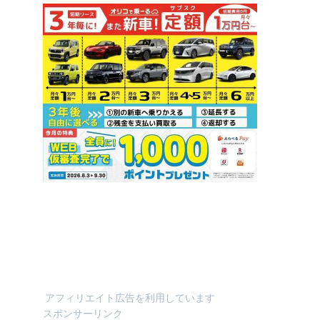
アフィリエイト広告を利用しています
スポンサーリンク