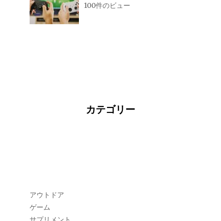
100件のビュー
カテゴリー
アウトドア
ゲーム
サプリメント