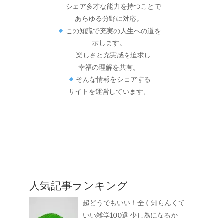
シェア多才な能力を持つことで
あらゆる分野に対応。
この知識で充実の人生への道を
示します。
楽しさと充実感を追求し
幸福の理解を共有。
そんな情報をシェアする
サイトを運営しています。
人気記事ランキング
超どうでもいい！全く知らんくて
いい雑学100選 少し為になるか