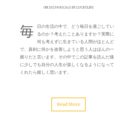
ON 2023年8月24日 BY
LUCKYLIFE
毎
日の生活の中で、どう毎日を過ごしてい
るのか？考えたことありますか？実際に
何も考えずに生きている人間がほとんど
で、真剣に何かを改善しようと思う人はほんの一
握りだと言います。その中でこの記事を読んだ後
に少しでも自分の人生が楽しくなるようになって
くれたら嬉しく思います。
Read More