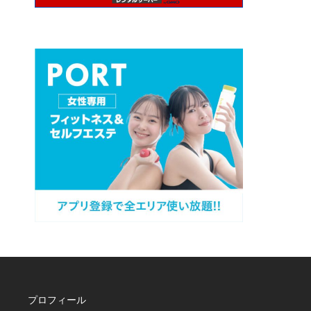
プロフィール