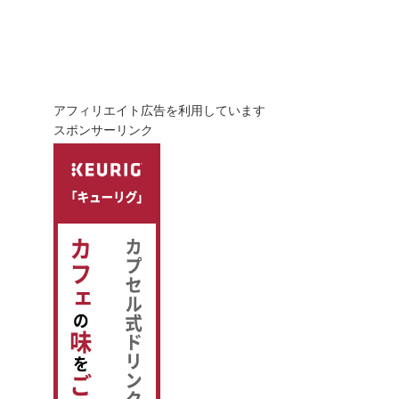
アフィリエイト広告を利用しています
スポンサーリンク