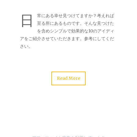
日
常にある幸せ見つけてますか？考えれば
至る所にあるものです。そんな見つけた
を含めシンプルで効果的な10のアイディ
アをご紹介させていただきます。参考にしてくだ
さい。
Read More