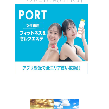
アフィリエイト広告を利用しています