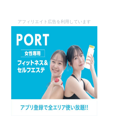
アフィリエイト広告を利用しています