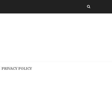
PRIVACY POLICY