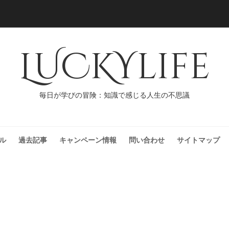
LUCKYlife
毎日が学びの冒険：知識で感じる人生の不思議
ル
過去記事
キャンペーン情報
問い合わせ
サイトマップ