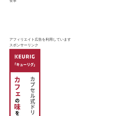
食事
アフィリエイト広告を利用しています
スポンサーリンク