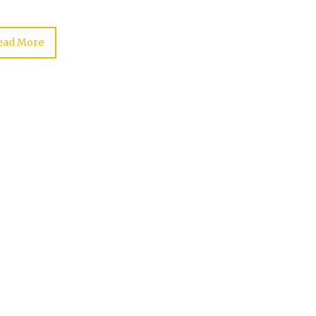
ead More