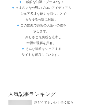
一般的な知識にプラスαを！
さまざまな分野のプロのアイディアも
シェア多才な能力を持つことで
あらゆる分野に対応。
この知識で充実の人生への道を
示します。
楽しさと充実感を追求し
幸福の理解を共有。
そんな情報をシェアする
サイトを運営しています。
人気記事ランキング
超どうでもいい！全く知ら