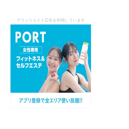
アフィリエイト広告を利用しています