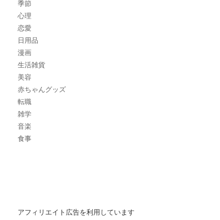
季節
心理
恋愛
日用品
漫画
生活雑貨
美容
赤ちゃんグッズ
転職
雑学
音楽
食事
アフィリエイト広告を利用しています