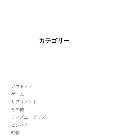
カテゴリー
アウトドア
ゲーム
サプリメント
その他
ディズニーグッズ
ビジネス
動物