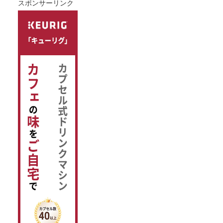
スポンサーリンク