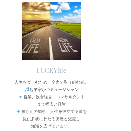
LUCKYlife
人生を楽しむため、全力で取り組む者。
起業家かつミュージシャン
営業、飲食経営、コンサルタント
まで幅広い経験
勝ち組の知恵、人生を役立てる道を
提供多岐にわたる友達と交流し
知識を広げています。