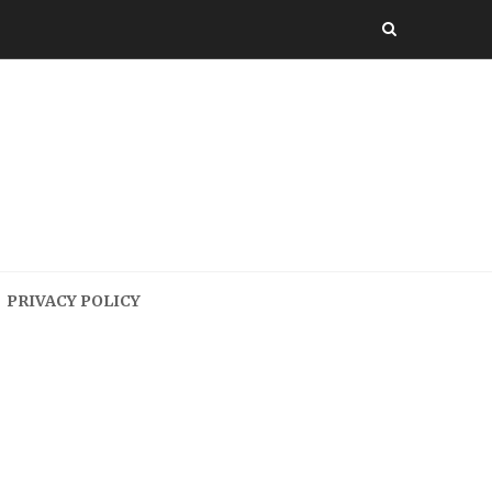
PRIVACY POLICY