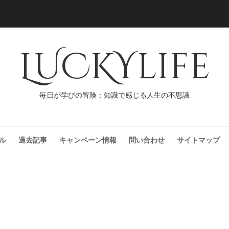
LUCKYlife
毎日が学びの冒険：知識で感じる人生の不思議
ル
過去記事
キャンペーン情報
問い合わせ
サイトマップ