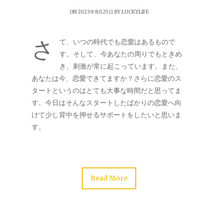
ON 2023年8月25日 BY
LUCKYLIFE
さ
て、いつの時代でも恋愛はあるもので
す。そして、今あなたの周りでもときめ
き、刺激が常に起こっています。また、
あなたは今、恋愛できてますか？さらに恋愛のス
タートというのはとても大事な時間だと思ってま
す。今日はそんなスタートしたばかりの恋愛へ向
けて少し背中を押せるサポートをしたいと思いま
す。
Read More