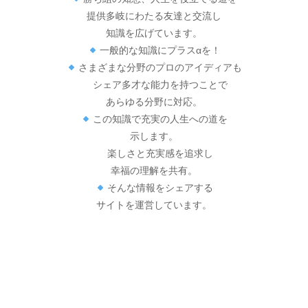
提供多岐にわたる友達と交流し
知識を広げています。
一般的な知識にプラスαを！
さまざまな分野のプロのアイディアも
シェア多才な能力を持つことで
あらゆる分野に対応。
この知識で充実の人生への道を
示します。
楽しさと充実感を追求し
幸福の理解を共有。
そんな情報をシェアする
サイトを運営しています。