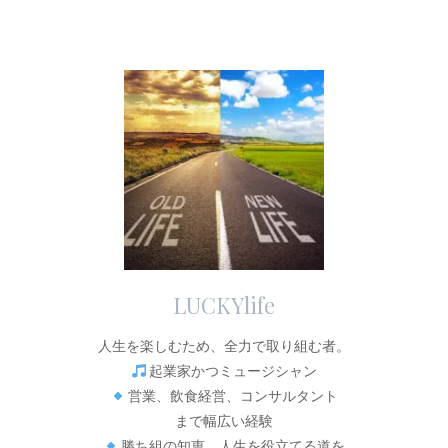
LUCKYlife
人生を楽しむため、全力で取り組む者。
起業家かつミュージシャン
営業、飲食経営、コンサルタント
まで幅広い経験
勝ち組の知恵、人生を役立てる道を