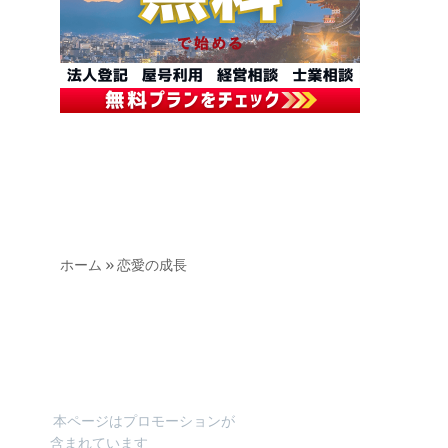
ホーム
»
恋愛の成長
本ページはプロモーションが
含まれています