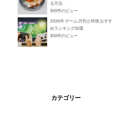
る方法
100件のビュー
2026年 ゲーム 評判と特徴 おすす
めランキング10選
100件のビュー
カテゴリー