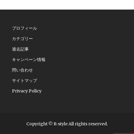
プロフィール
カテゴリー
過去記事
キャンペーン情報
問い合わせ
サイトマップ
Privacy Policy
Copyright © R-style All rights reserved.