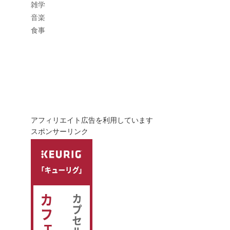
雑学
音楽
食事
アフィリエイト広告を利用しています
スポンサーリンク