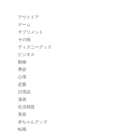
アウトドア
ゲーム
サプリメント
その他
ディズニーグッズ
ビジネス
動物
季節
心理
恋愛
日用品
漫画
生活雑貨
美容
赤ちゃんグッズ
転職