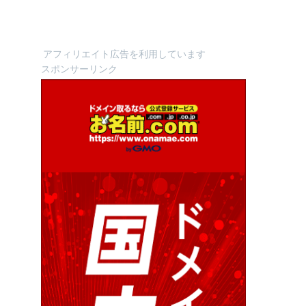
アフィリエイト広告を利用しています
スポンサーリンク