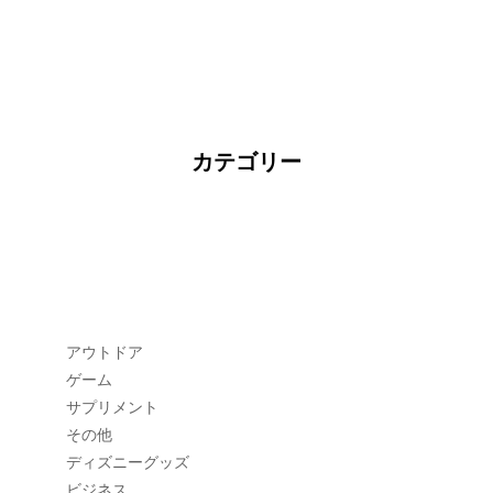
カテゴリー
アウトドア
ゲーム
サプリメント
その他
ディズニーグッズ
ビジネス