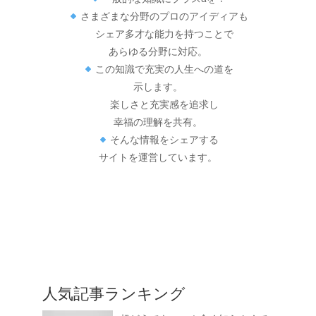
さまざまな分野のプロのアイディアも
シェア多才な能力を持つことで
あらゆる分野に対応。
この知識で充実の人生への道を
示します。
楽しさと充実感を追求し
幸福の理解を共有。
そんな情報をシェアする
サイトを運営しています。
人気記事ランキング