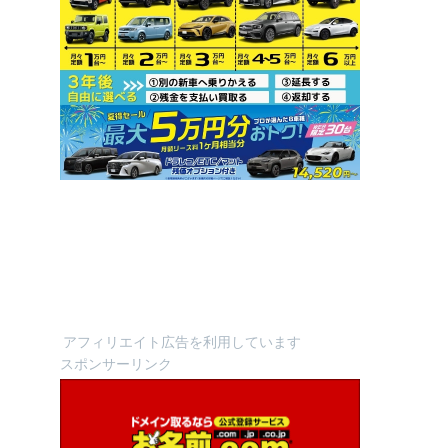
アフィリエイト広告を利用しています
スポンサーリンク