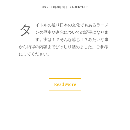
ON 2023年8月17日 BY
LUCKYLIFE
タ
イトルの通り日本の文化でもあるラーメ
ンの歴史や進化についての記事になりま
す。実は！？そんな感じ！？みたいな事
から納得の内容までびっしり詰めました。ご参考
にしてください。
Read More