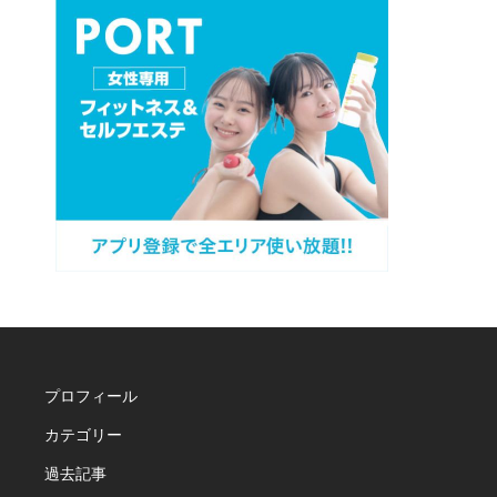
プロフィール
カテゴリー
過去記事