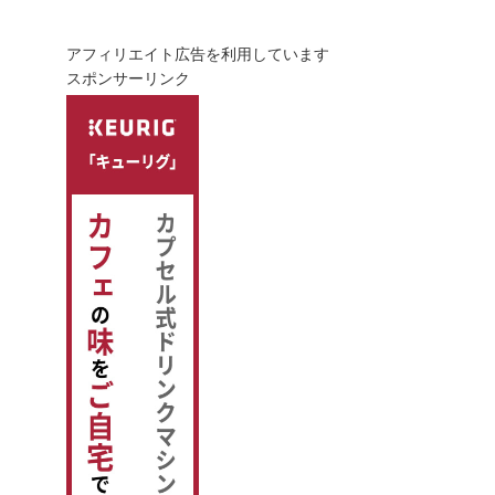
アフィリエイト広告を利用しています
スポンサーリンク