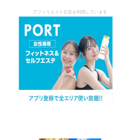
アフィリエイト広告を利用しています