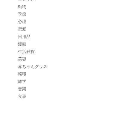
動物
季節
心理
恋愛
日用品
漫画
生活雑貨
美容
赤ちゃんグッズ
転職
雑学
音楽
食事