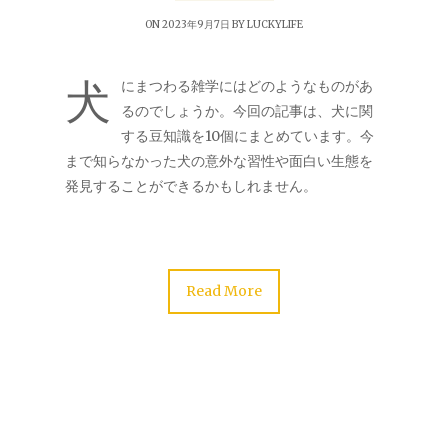
ON 2023年9月7日 BY
LUCKYLIFE
犬
にまつわる雑学にはどのようなものがあ
るのでしょうか。今回の記事は、犬に関
する豆知識を10個にまとめています。今
まで知らなかった犬の意外な習性や面白い生態を
発見することができるかもしれません。
Read More