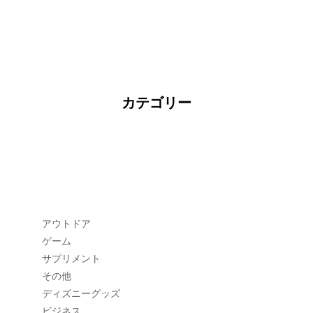
カテゴリー
アウトドア
ゲーム
サプリメント
その他
ディズニーグッズ
ビジネス