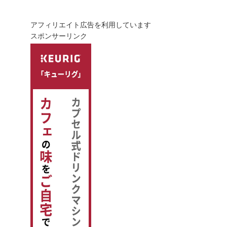
アフィリエイト広告を利用しています
スポンサーリンク