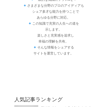
さまざまな分野のプロのアイディアも
シェア多才な能力を持つことで
あらゆる分野に対応。
この知識で充実の人生への道を
示します。
楽しさと充実感を追求し
幸福の理解を共有。
そんな情報をシェアする
サイトを運営しています。
人気記事ランキング