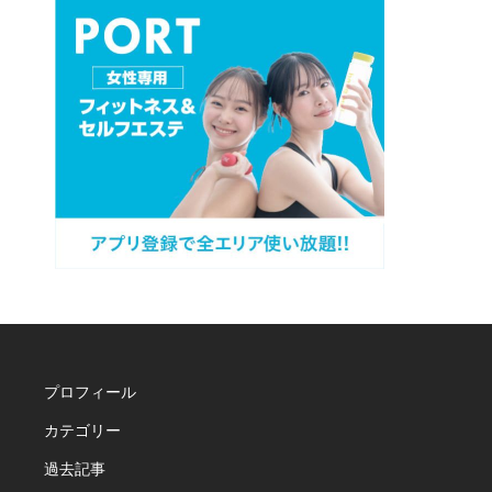
プロフィール
カテゴリー
過去記事