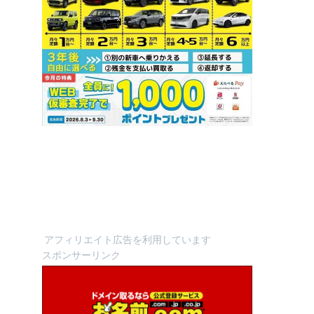
アフィリエイト広告を利用しています
スポンサーリンク