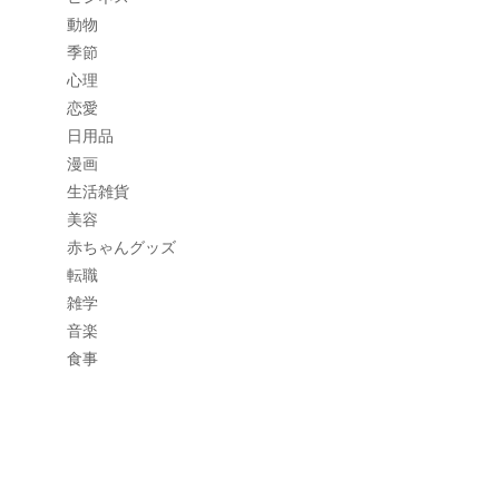
動物
季節
心理
恋愛
日用品
漫画
生活雑貨
美容
赤ちゃんグッズ
転職
雑学
音楽
食事