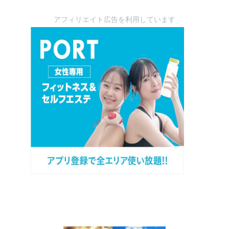
アフィリエイト広告を利用しています