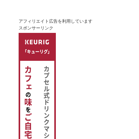
アフィリエイト広告を利用しています
スポンサーリンク