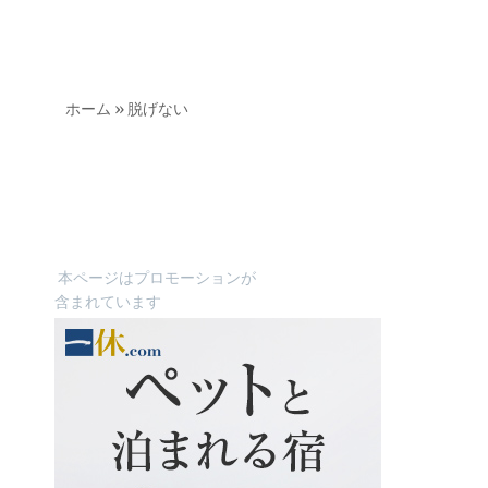
ホーム
»
脱げない
本ページはプロモーションが
含まれています