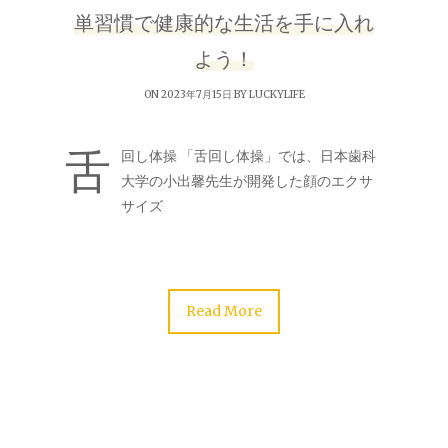
単習慣で健康的な生活を手に入れ
よう！
ON 2023年7月15日 BY
LUCKYLIFE
舌
回し体操 「舌回し体操」では、日本歯科
大学の小出馨先生が開発した顔のエクサ
サイズ
Read More