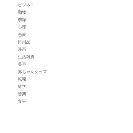
ビジネス
動物
季節
心理
恋愛
日用品
漫画
生活雑貨
美容
赤ちゃんグッズ
転職
雑学
音楽
食事