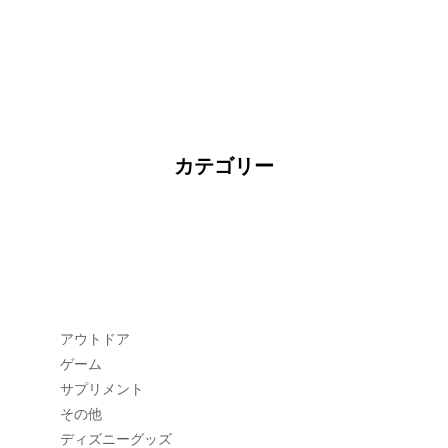
カテゴリー
アウトドア
ゲーム
サプリメント
その他
ディズニーグッズ