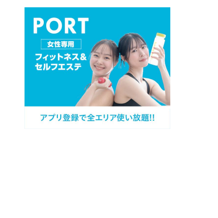
プロフィール
カテゴリー
過去記事