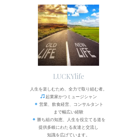
LUCKYlife
人生を楽しむため、全力で取り組む者。
起業家かつミュージシャン
営業、飲食経営、コンサルタント
まで幅広い経験
勝ち組の知恵、人生を役立てる道を
提供多岐にわたる友達と交流し
知識を広げています。