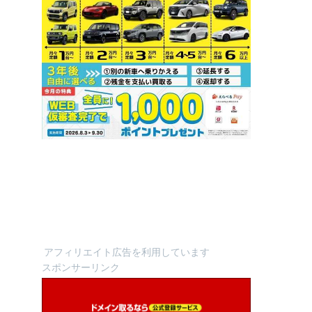
アフィリエイト広告を利用しています
スポンサーリンク