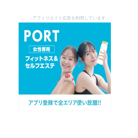
アフィリエイト広告を利用しています