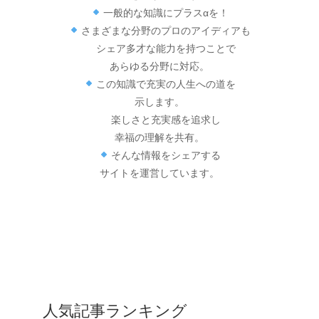
一般的な知識にプラスαを！
さまざまな分野のプロのアイディアも
シェア多才な能力を持つことで
あらゆる分野に対応。
この知識で充実の人生への道を
示します。
楽しさと充実感を追求し
幸福の理解を共有。
そんな情報をシェアする
サイトを運営しています。
人気記事ランキング