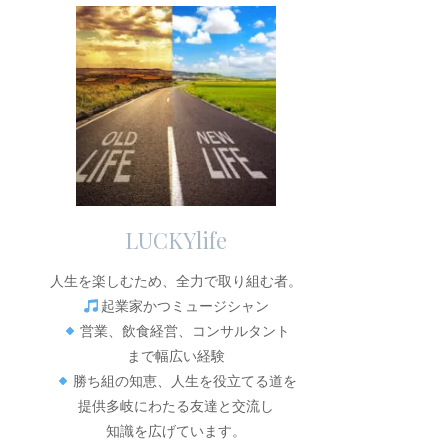
LUCKYlife
人生を楽しむため、全力で取り組む者。
起業家かつミュージシャン
営業、飲食経営、コンサルタント
まで幅広い経験
勝ち組の知恵、人生を役立てる道を
提供多岐にわたる友達と交流し
知識を広げています。