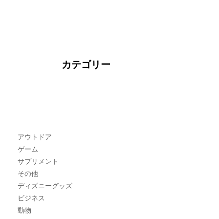
カテゴリー
アウトドア
ゲーム
サプリメント
その他
ディズニーグッズ
ビジネス
動物