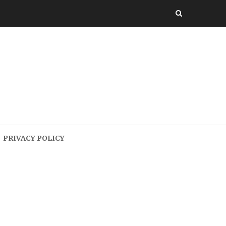
PRIVACY POLICY