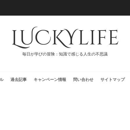
LUCKYlife
毎日が学びの冒険：知識で感じる人生の不思議
ル
過去記事
キャンペーン情報
問い合わせ
サイトマップ