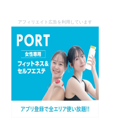
アフィリエイト広告を利用しています