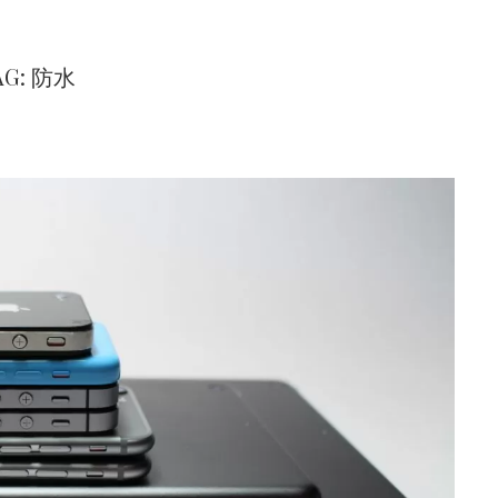
AG: 防水