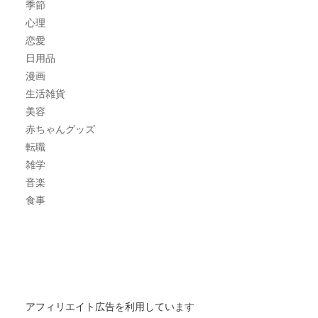
季節
心理
恋愛
日用品
漫画
生活雑貨
美容
赤ちゃんグッズ
転職
雑学
音楽
食事
アフィリエイト広告を利用しています