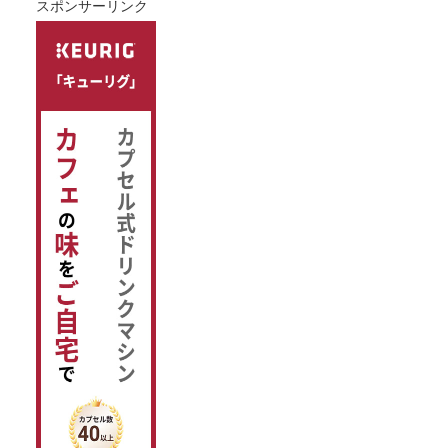
スポンサーリンク