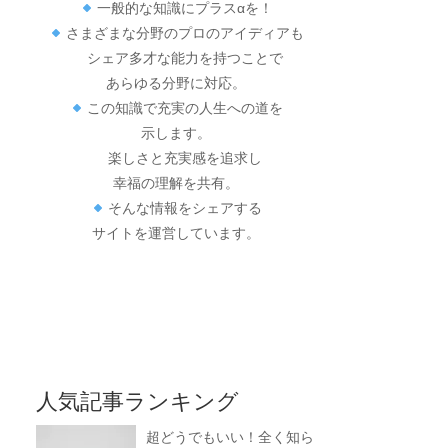
一般的な知識にプラスαを！
さまざまな分野のプロのアイディアも
シェア多才な能力を持つことで
あらゆる分野に対応。
この知識で充実の人生への道を
示します。
楽しさと充実感を追求し
幸福の理解を共有。
そんな情報をシェアする
サイトを運営しています。
人気記事ランキング
超どうでもいい！全く知ら