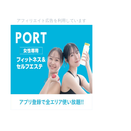
アフィリエイト広告を利用しています