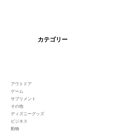
カテゴリー
アウトドア
ゲーム
サプリメント
その他
ディズニーグッズ
ビジネス
動物