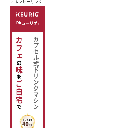
スポンサーリンク