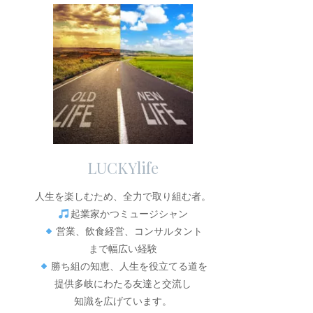
LUCKYlife
人生を楽しむため、全力で取り組む者。
起業家かつミュージシャン
営業、飲食経営、コンサルタント
まで幅広い経験
勝ち組の知恵、人生を役立てる道を
提供多岐にわたる友達と交流し
知識を広げています。