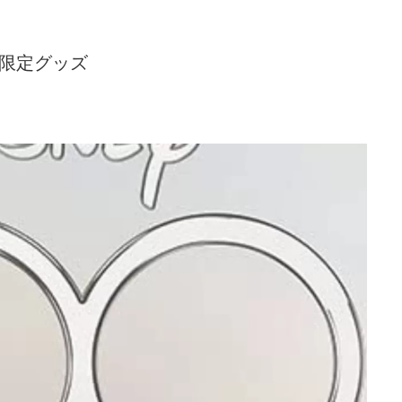
: 限定グッズ