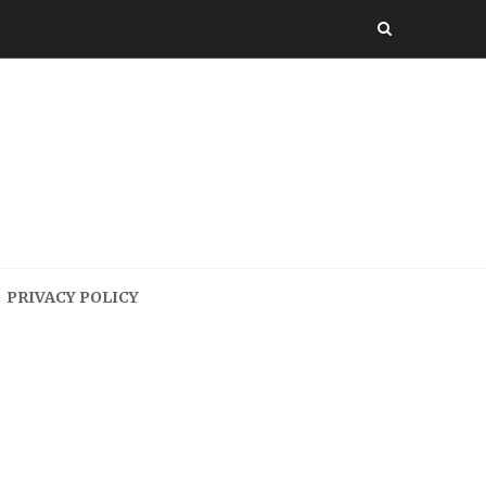
PRIVACY POLICY