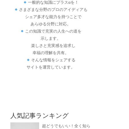
一般的な知識にプラスαを！
さまざまな分野のプロのアイディアも
シェア多才な能力を持つことで
あらゆる分野に対応。
この知識で充実の人生への道を
示します。
楽しさと充実感を追求し
幸福の理解を共有。
そんな情報をシェアする
サイトを運営しています。
人気記事ランキング
超どうでもいい！全く知ら