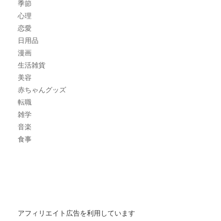
季節
心理
恋愛
日用品
漫画
生活雑貨
美容
赤ちゃんグッズ
転職
雑学
音楽
食事
アフィリエイト広告を利用しています