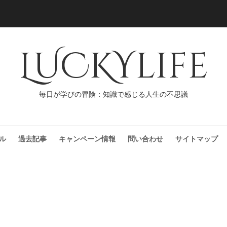
LUCKYlife
毎日が学びの冒険：知識で感じる人生の不思議
ル
過去記事
キャンペーン情報
問い合わせ
サイトマップ