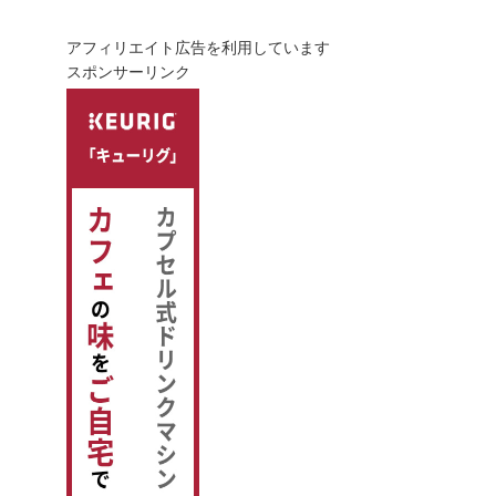
アフィリエイト広告を利用しています
スポンサーリンク