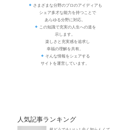
さまざまな分野のプロのアイディアも
シェア多才な能力を持つことで
あらゆる分野に対応。
この知識で充実の人生への道を
示します。
楽しさと充実感を追求し
幸福の理解を共有。
そんな情報をシェアする
サイトを運営しています。
人気記事ランキング
超どうでもいい！全く知らんくて