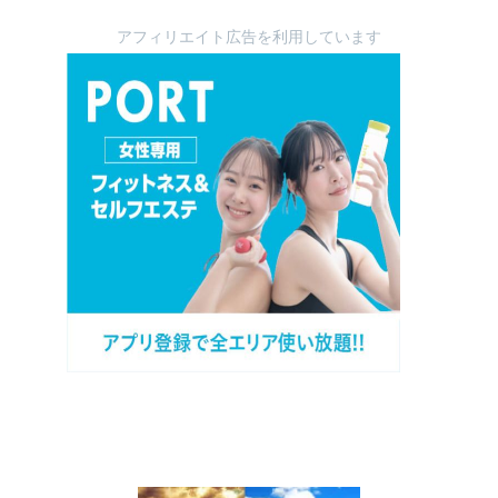
アフィリエイト広告を利用しています