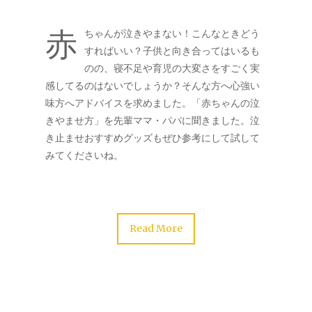
赤
ちゃんが泣きやまない！こんなときどう
すればいい？子供と向き合ってはいるも
のの、寝不足や育児の大変さをすごく実
感してるのはないでしょうか？そんな方へ心強い
味方へアドバイスを求めました。「赤ちゃんの泣
きやませ方」を先輩ママ・パパに聞きました。泣
き止ませおすすめグッズもぜひ参考にして試して
みてくださいね。
Read More