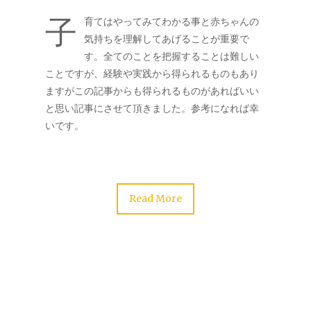
子
育てはやってみてわかる事と赤ちゃんの
気持ちを理解してあげることが重要で
す。全てのことを把握することは難しい
ことですが、経験や実践から得られるものもあり
ますがこの記事からも得られるものがあればいい
と思い記事にさせて頂きました。参考になれば幸
いです。
Read More