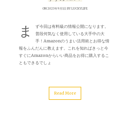
ON 2023年9月1日 BY
LUCKYLIFE
ま
ず今回は有料級の情報公開になります。
普段何気なく使用している大手中の大
手！Amazonのうまい活用術とお得な情
報をふんだんに教えます。これを知ればきっと今
すぐにAmazonからいい商品をお得に購入するこ
ともできるでしょ
Read More