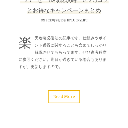
とお得なキャンペーンまとめ
ON 2023年9月10日 BY
LUCKYLIFE
楽
天攻略必勝法の記事です。仕組みやポイ
ント獲得に関することも含めてしっかり
解説させてもらってます、ぜひ参考程度
に参照ください。期日が過ぎている場合もありま
すが、更新しますので。
Read More