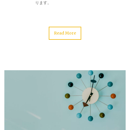
ります。
Read More