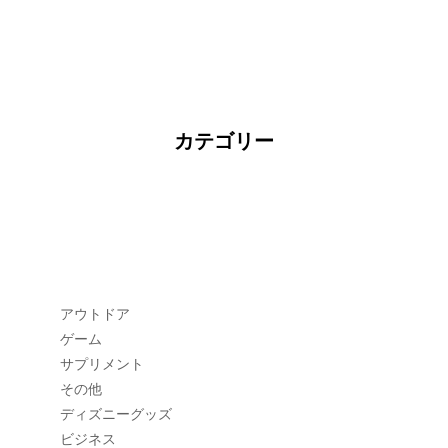
カテゴリー
アウトドア
ゲーム
サプリメント
その他
ディズニーグッズ
ビジネス