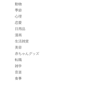
動物
季節
心理
恋愛
日用品
漫画
生活雑貨
美容
赤ちゃんグッズ
転職
雑学
音楽
食事