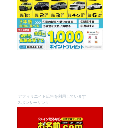
アフィリエイト広告を利用しています
スポンサーリンク