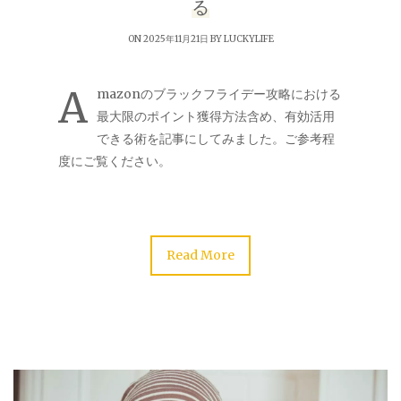
る
ON 2025年11月21日 BY
LUCKYLIFE
A
mazonのブラックフライデー攻略における
最大限のポイント獲得方法含め、有効活用
できる術を記事にしてみました。ご参考程
度にご覧ください。
Read More