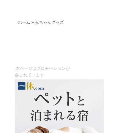
ホーム
»
赤ちゃんグッズ
本ページはプロモーションが
含まれています