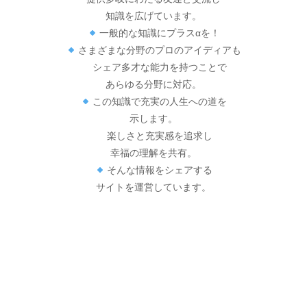
知識を広げています。
一般的な知識にプラスαを！
さまざまな分野のプロのアイディアも
シェア多才な能力を持つことで
あらゆる分野に対応。
この知識で充実の人生への道を
示します。
楽しさと充実感を追求し
幸福の理解を共有。
そんな情報をシェアする
サイトを運営しています。