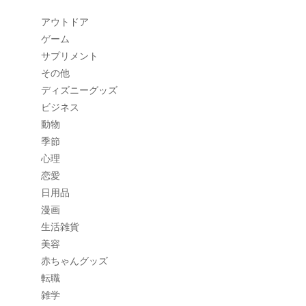
アウトドア
ゲーム
サプリメント
その他
ディズニーグッズ
ビジネス
動物
季節
心理
恋愛
日用品
漫画
生活雑貨
美容
赤ちゃんグッズ
転職
雑学