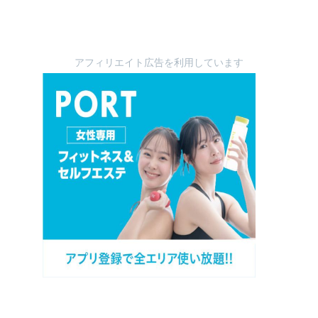
アフィリエイト広告を利用しています