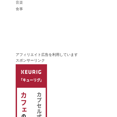
音楽
食事
アフィリエイト広告を利用しています
スポンサーリンク