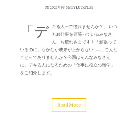
ON 2023年9月5日 BY
LUCKYLIFE
「デ
キる人って憧れませんか？」 いつ
もお仕事を頑張っているみなさ
ん、お疲れさまです！「頑張って
いるのに、なかなか成果が上がらない……」こんな
ことってありませんか？今回はそんなみなさん
に、デキる人になるための「仕事に役立つ雑学」
をご紹介します。
Read More