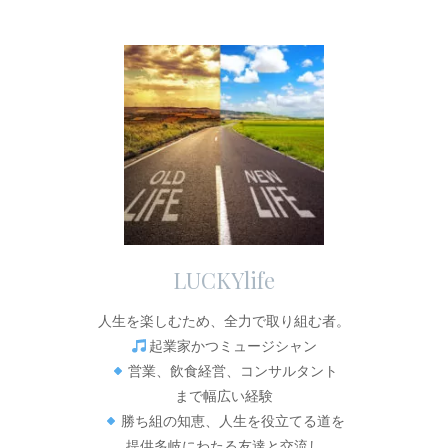
LUCKYlife
人生を楽しむため、全力で取り組む者。
起業家かつミュージシャン
営業、飲食経営、コンサルタント
まで幅広い経験
勝ち組の知恵、人生を役立てる道を
提供多岐にわたる友達と交流し