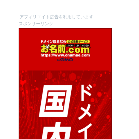
アフィリエイト広告を利用しています
スポンサーリンク