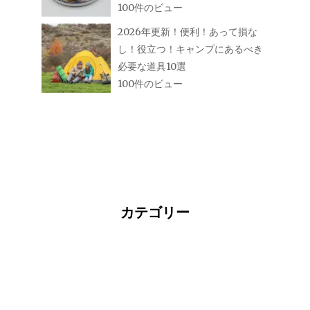
100件のビュー
2026年更新！便利！あって損な
し！役立つ！キャンプにあるべき
必要な道具10選
100件のビュー
カテゴリー