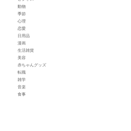
動物
季節
心理
恋愛
日用品
漫画
生活雑貨
美容
赤ちゃんグッズ
転職
雑学
音楽
食事