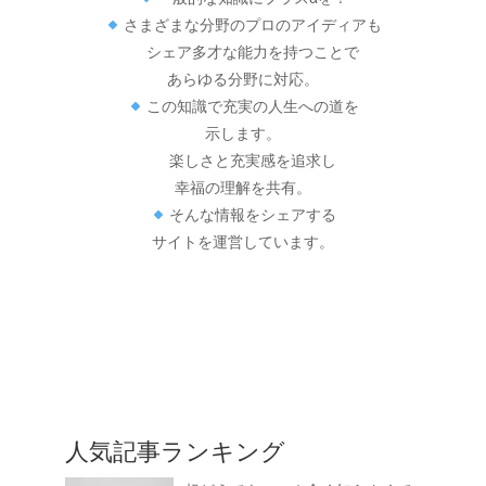
さまざまな分野のプロのアイディアも
シェア多才な能力を持つことで
あらゆる分野に対応。
この知識で充実の人生への道を
示します。
楽しさと充実感を追求し
幸福の理解を共有。
そんな情報をシェアする
サイトを運営しています。
人気記事ランキング