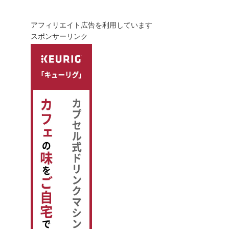
アフィリエイト広告を利用しています
スポンサーリンク