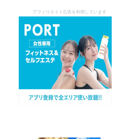
アフィリエイト広告を利用しています