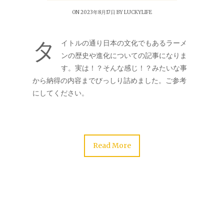
ON 2023年8月17日 BY
LUCKYLIFE
タ
イトルの通り日本の文化でもあるラーメ
ンの歴史や進化についての記事になりま
す。実は！？そんな感じ！？みたいな事
から納得の内容までびっしり詰めました。ご参考
にしてください。
Read More