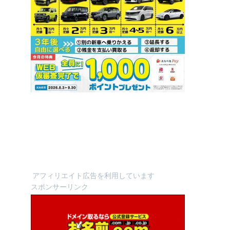
アフィリエイト広告を利用しています
スポンサーリンク