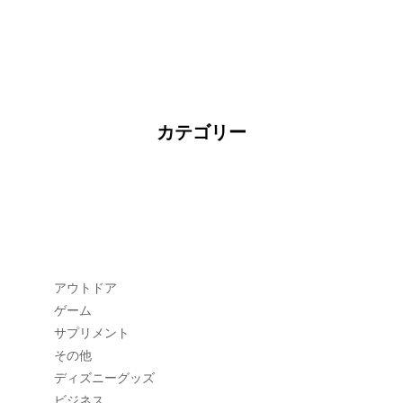
カテゴリー
アウトドア
ゲーム
サプリメント
その他
ディズニーグッズ
ビジネス