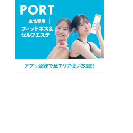
プロフィール
カテゴリー
過去記事