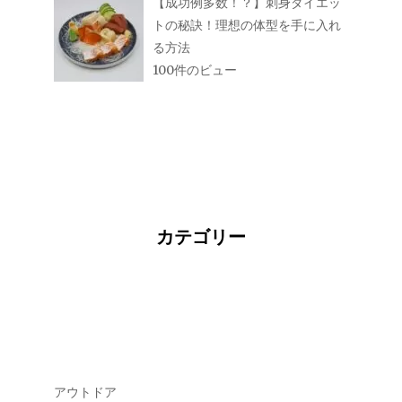
【成功例多数！？】刺身ダイエッ
トの秘訣！理想の体型を手に入れ
る方法
100件のビュー
カテゴリー
アウトドア