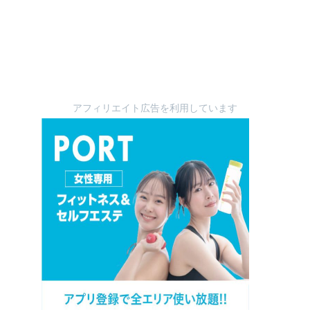
アフィリエイト広告を利用しています