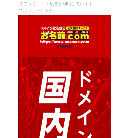
アフィリエイト広告を利用しています
スポンサーリンク