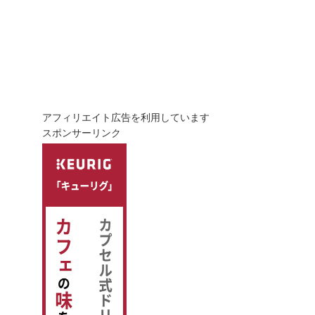
アフィリエイト広告を利用しています
スポンサーリンク