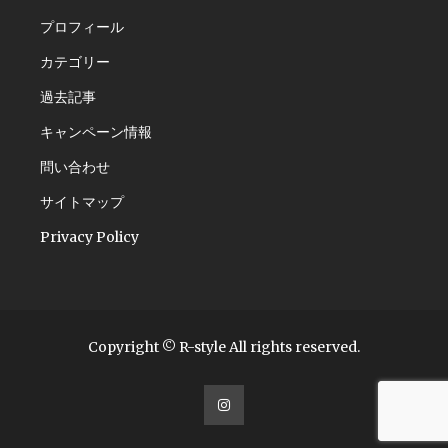
プロフィール
カテゴリー
過去記事
キャンペーン情報
問い合わせ
サイトマップ
Privacy Policy
Copyright © R-style All rights reserved.