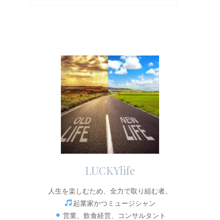
LUCKYlife
人生を楽しむため、全力で取り組む者。
起業家かつミュージシャン
営業、飲食経営、コンサルタント