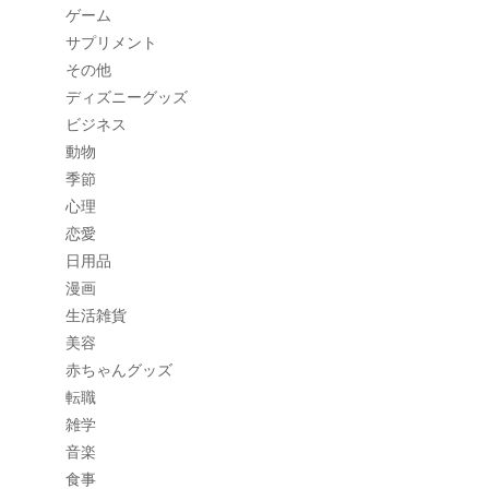
ゲーム
サプリメント
その他
ディズニーグッズ
ビジネス
動物
季節
心理
恋愛
日用品
漫画
生活雑貨
美容
赤ちゃんグッズ
転職
雑学
音楽
食事