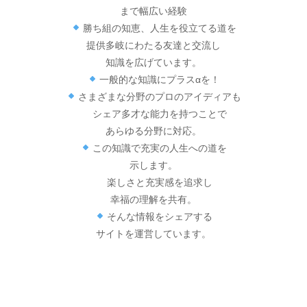
まで幅広い経験
勝ち組の知恵、人生を役立てる道を
提供多岐にわたる友達と交流し
知識を広げています。
一般的な知識にプラスαを！
さまざまな分野のプロのアイディアも
シェア多才な能力を持つことで
あらゆる分野に対応。
この知識で充実の人生への道を
示します。
楽しさと充実感を追求し
幸福の理解を共有。
そんな情報をシェアする
サイトを運営しています。