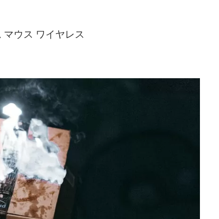
コム マウス ワイヤレス