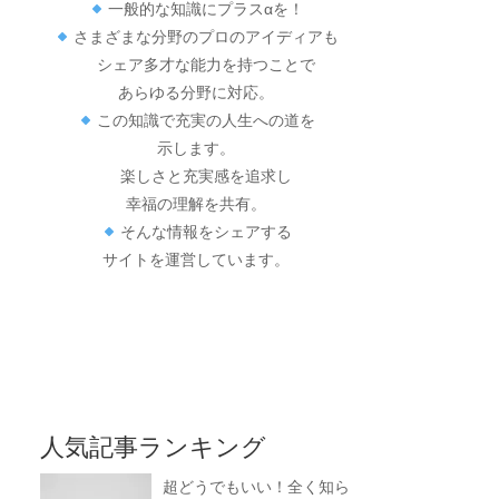
一般的な知識にプラスαを！
さまざまな分野のプロのアイディアも
シェア多才な能力を持つことで
あらゆる分野に対応。
この知識で充実の人生への道を
示します。
楽しさと充実感を追求し
幸福の理解を共有。
そんな情報をシェアする
サイトを運営しています。
人気記事ランキング
超どうでもいい！全く知ら