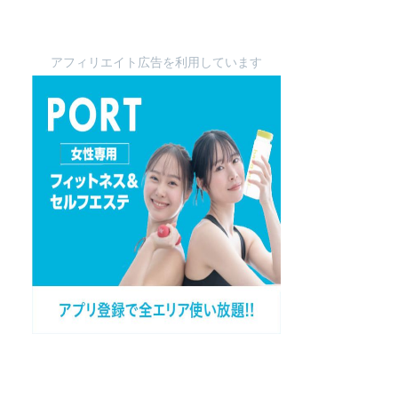
アフィリエイト広告を利用しています