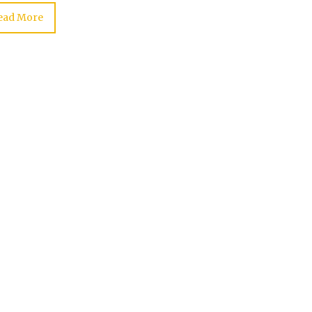
ead More