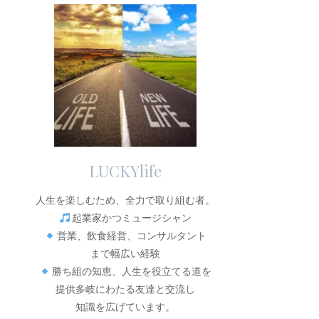
LUCKYlife
人生を楽しむため、全力で取り組む者。
起業家かつミュージシャン
営業、飲食経営、コンサルタント
まで幅広い経験
勝ち組の知恵、人生を役立てる道を
提供多岐にわたる友達と交流し
知識を広げています。