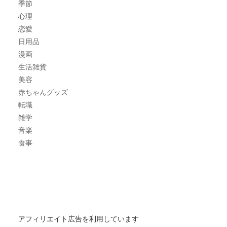
季節
心理
恋愛
日用品
漫画
生活雑貨
美容
赤ちゃんグッズ
転職
雑学
音楽
食事
アフィリエイト広告を利用しています