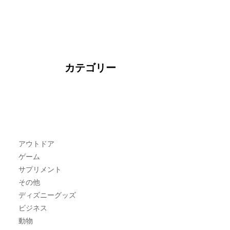
カテゴリー
アウトドア
ゲーム
サプリメント
その他
ディズニーグッズ
ビジネス
動物