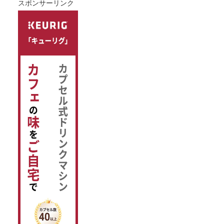
スポンサーリンク