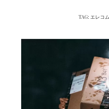
TAG: エレ