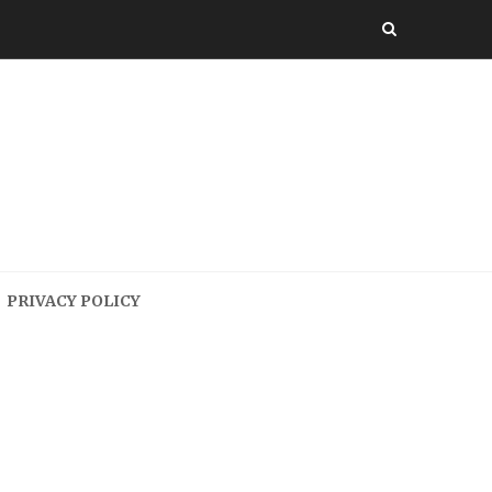
PRIVACY POLICY