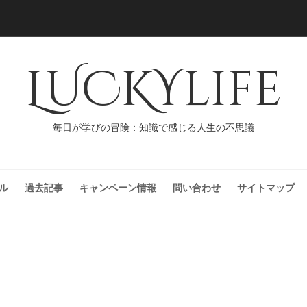
LUCKYlife
毎日が学びの冒険：知識で感じる人生の不思議
ル
過去記事
キャンペーン情報
問い合わせ
サイトマップ