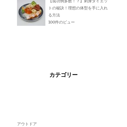
【成功例多数！？】刺身ダイエッ
トの秘訣！理想の体型を手に入れ
る方法
100件のビュー
カテゴリー
アウトドア