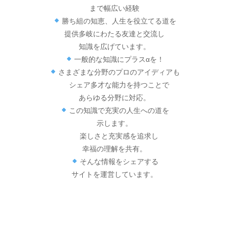
まで幅広い経験
勝ち組の知恵、人生を役立てる道を
提供多岐にわたる友達と交流し
知識を広げています。
一般的な知識にプラスαを！
さまざまな分野のプロのアイディアも
シェア多才な能力を持つことで
あらゆる分野に対応。
この知識で充実の人生への道を
示します。
楽しさと充実感を追求し
幸福の理解を共有。
そんな情報をシェアする
サイトを運営しています。