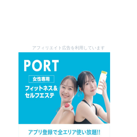
アフィリエイト広告を利用しています