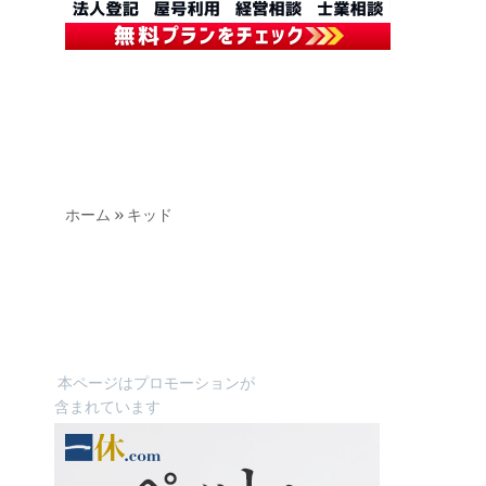
ホーム
»
キッド
本ページはプロモーションが
含まれています