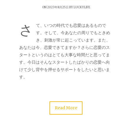
ON 2023年8月25日 BY
LUCKYLIFE
さ
て、いつの時代でも恋愛はあるもので
す。そして、今あなたの周りでもときめ
き、刺激が常に起こっています。また、
あなたは今、恋愛できてますか？さらに恋愛のス
タートというのはとても大事な時間だと思ってま
す。今日はそんなスタートしたばかりの恋愛へ向
けて少し背中を押せるサポートをしたいと思いま
す。
Read More