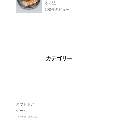
る方法
100件のビュー
カテゴリー
アウトドア
ゲーム
サプリメント