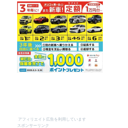
アフィリエイト広告を利用しています
スポンサーリンク