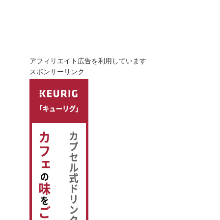
アフィリエイト広告を利用しています
スポンサーリンク