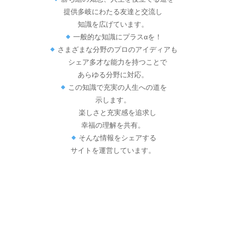
提供多岐にわたる友達と交流し
知識を広げています。
一般的な知識にプラスαを！
さまざまな分野のプロのアイディアも
シェア多才な能力を持つことで
あらゆる分野に対応。
この知識で充実の人生への道を
示します。
楽しさと充実感を追求し
幸福の理解を共有。
そんな情報をシェアする
サイトを運営しています。