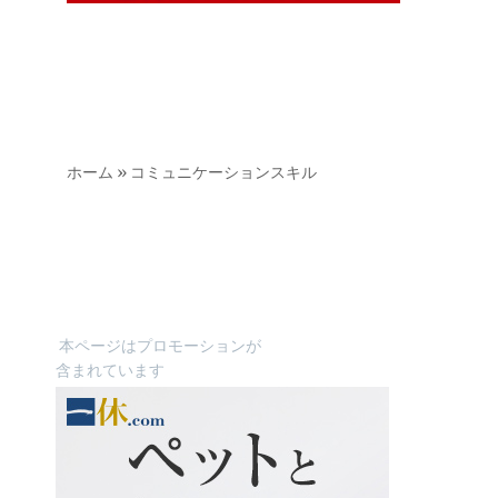
ホーム
»
コミュニケーションスキル
本ページはプロモーションが
含まれています