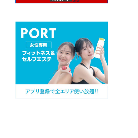
プロフィール