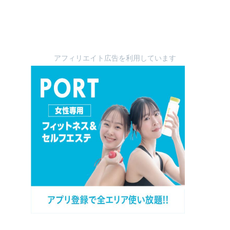
アフィリエイト広告を利用しています