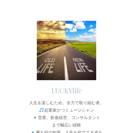
LUCKYlife
人生を楽しむため、全力で取り組む者。
起業家かつミュージシャン
営業、飲食経営、コンサルタント
まで幅広い経験
勝ち組の知恵、人生を役立てる道を