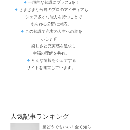
一般的な知識にプラスαを！
さまざまな分野のプロのアイディアも
シェア多才な能力を持つことで
あらゆる分野に対応。
この知識で充実の人生への道を
示します。
楽しさと充実感を追求し
幸福の理解を共有。
そんな情報をシェアする
サイトを運営しています。
人気記事ランキング
超どうでもいい！全く知ら