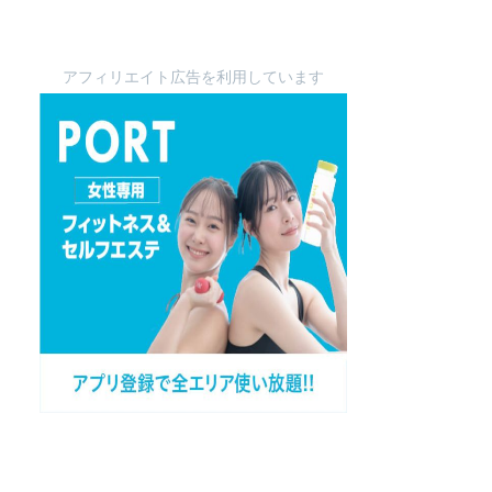
アフィリエイト広告を利用しています