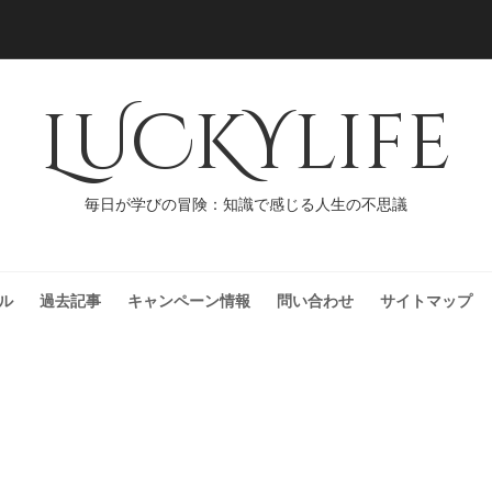
LUCKYlife
毎日が学びの冒険：知識で感じる人生の不思議
ル
過去記事
キャンペーン情報
問い合わせ
サイトマップ