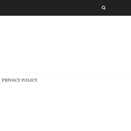
PRIVACY POLICY