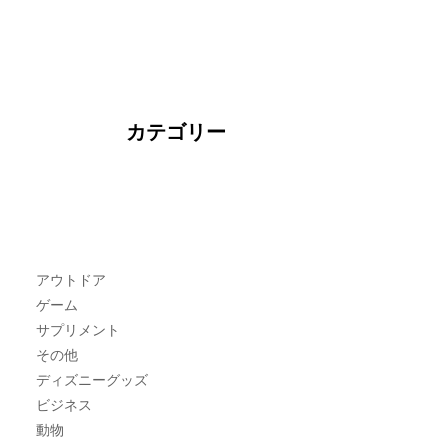
カテゴリー
アウトドア
ゲーム
サプリメント
その他
ディズニーグッズ
ビジネス
動物