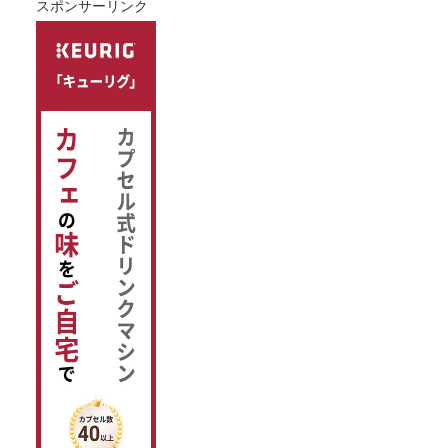
スポンサーリンク