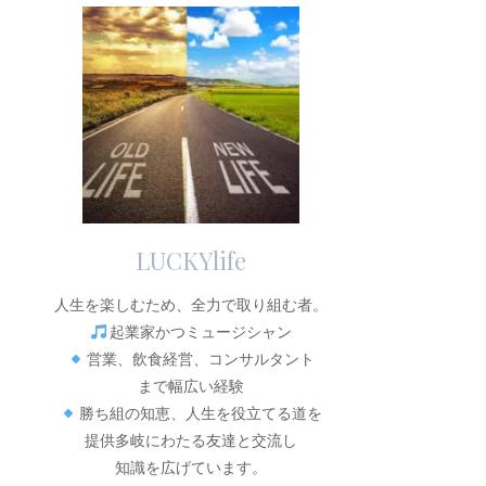
LUCKYlife
人生を楽しむため、全力で取り組む者。
起業家かつミュージシャン
営業、飲食経営、コンサルタント
まで幅広い経験
勝ち組の知恵、人生を役立てる道を
提供多岐にわたる友達と交流し
知識を広げています。