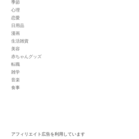
季節
心理
恋愛
日用品
漫画
生活雑貨
美容
赤ちゃんグッズ
転職
雑学
音楽
食事
アフィリエイト広告を利用しています