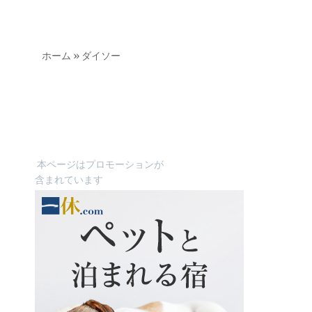
ホーム
»
ダイソー
本ページはプロモーションが
含まれています