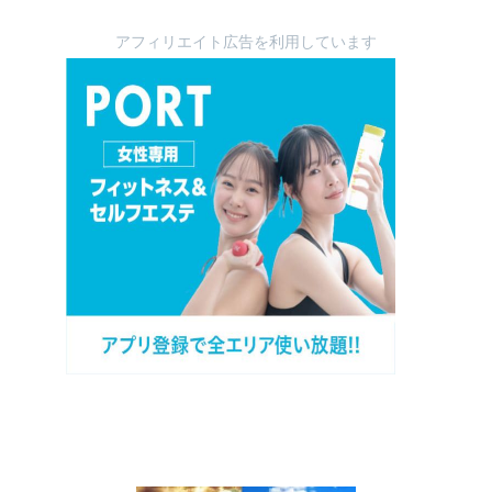
アフィリエイト広告を利用しています