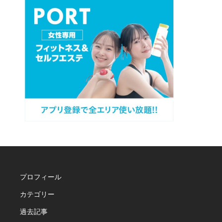
プロフィール
カテゴリー
過去記事