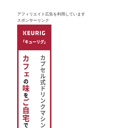
アフィリエイト広告を利用しています
スポンサーリンク