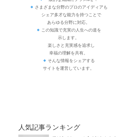
さまざまな分野のプロのアイディアも
シェア多才な能力を持つことで
あらゆる分野に対応。
この知識で充実の人生への道を
示します。
楽しさと充実感を追求し
幸福の理解を共有。
そんな情報をシェアする
サイトを運営しています。
人気記事ランキング