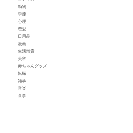
動物
季節
心理
恋愛
日用品
漫画
生活雑貨
美容
赤ちゃんグッズ
転職
雑学
音楽
食事