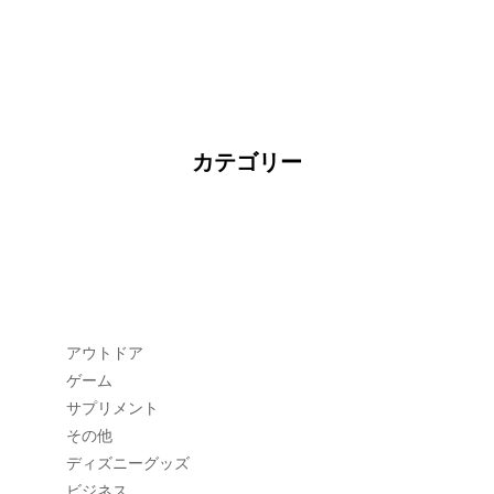
カテゴリー
アウトドア
ゲーム
サプリメント
その他
ディズニーグッズ
ビジネス