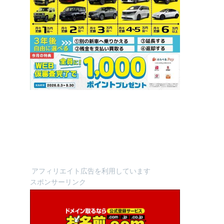
アフィリエイト広告を利用しています
スポンサーリンク