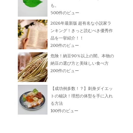
も。
500件のビュー
2026年最新版 超有名な小説家ラ
ンキング！きっと読むべき優秀作
品を一挙紹介！！
200件のビュー
危険！納豆90％以上の闇。本物の
納豆の選び方と美味しい食べ方
200件のビュー
【成功例多数！？】刺身ダイエッ
トの秘訣！理想の体型を手に入れ
る方法
100件のビュー