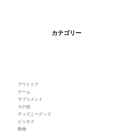
カテゴリー
アウトドア
ゲーム
サプリメント
その他
ディズニーグッズ
ビジネス
動物