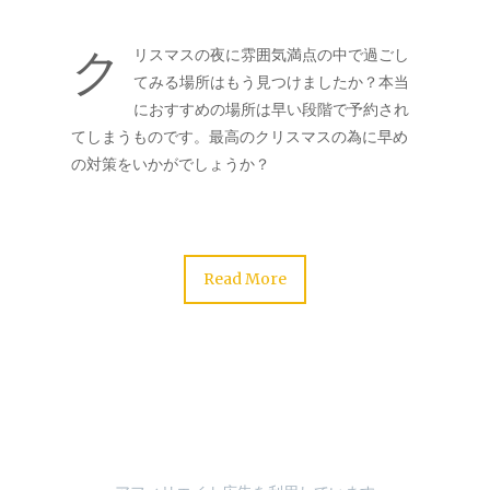
ク
リスマスの夜に雰囲気満点の中で過ごし
てみる場所はもう見つけましたか？本当
におすすめの場所は早い段階で予約され
てしまうものです。最高のクリスマスの為に早め
の対策をいかがでしょうか？
Read More