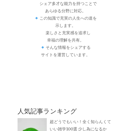
シェア多才な能力を持つことで
あらゆる分野に対応。
この知識で充実の人生への道を
示します。
楽しさと充実感を追求し
幸福の理解を共有。
そんな情報をシェアする
サイトを運営しています。
人気記事ランキング
超どうでもいい！全く知らんくて
いい雑学100選 少し為になるか