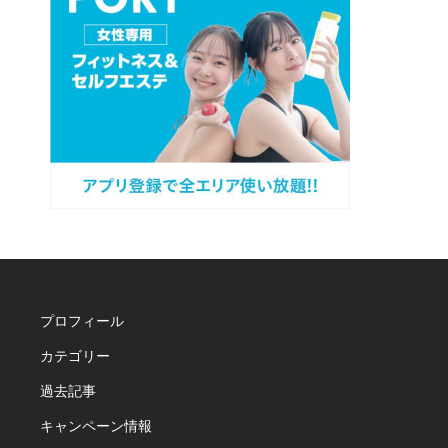
プロフィール
カテゴリー
過去記事
キャンペーン情報