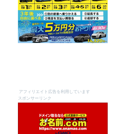
アフィリエイト広告を利用しています
スポンサーリンク