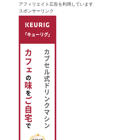
アフィリエイト広告を利用しています
スポンサーリンク