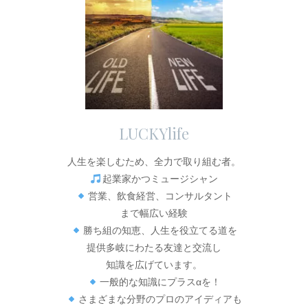
LUCKYlife
人生を楽しむため、全力で取り組む者。
起業家かつミュージシャン
営業、飲食経営、コンサルタント
まで幅広い経験
勝ち組の知恵、人生を役立てる道を
提供多岐にわたる友達と交流し
知識を広げています。
一般的な知識にプラスαを！
さまざまな分野のプロのアイディアも