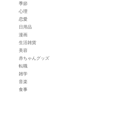
季節
心理
恋愛
日用品
漫画
生活雑貨
美容
赤ちゃんグッズ
転職
雑学
音楽
食事