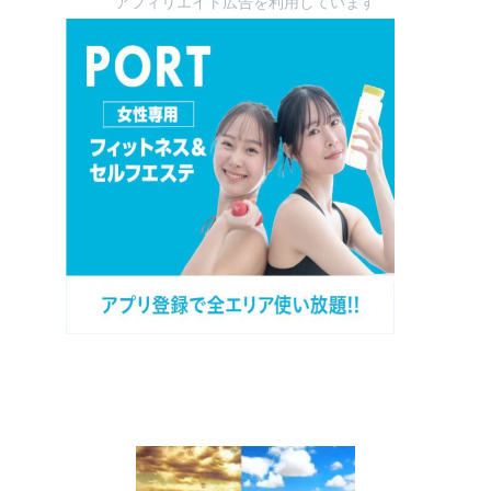
アフィリエイト広告を利用しています