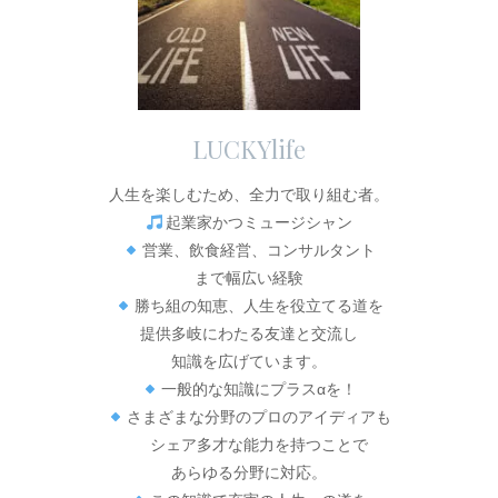
LUCKYlife
人生を楽しむため、全力で取り組む者。
起業家かつミュージシャン
営業、飲食経営、コンサルタント
まで幅広い経験
勝ち組の知恵、人生を役立てる道を
提供多岐にわたる友達と交流し
知識を広げています。
一般的な知識にプラスαを！
さまざまな分野のプロのアイディアも
シェア多才な能力を持つことで
あらゆる分野に対応。