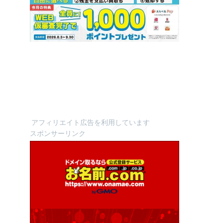
アフィリエイト広告を利用しています
スポンサーリンク