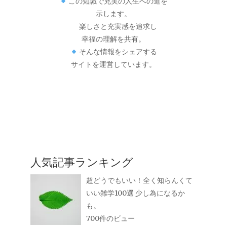
この知識で充実の人生への道を
示します。
楽しさと充実感を追求し
幸福の理解を共有。
そんな情報をシェアする
サイトを運営しています。
人気記事ランキング
超どうでもいい！全く知らんくて
いい雑学100選 少し為になるか
も。
700件のビュー