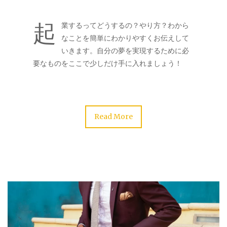
起
業するってどうするの？やり方？わから
なことを簡単にわかりやすくお伝えして
いきます。自分の夢を実現するために必
要なものをここで少しだけ手に入れましょう！
Read More