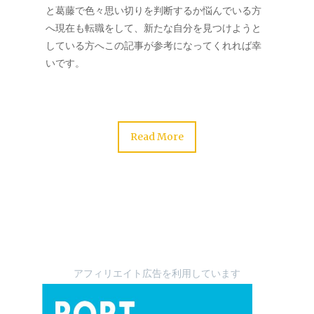
と葛藤で色々思い切りを判断するか悩んでいる方
へ現在も転職をして、新たな自分を見つけようと
している方へこの記事が参考になってくれれば幸
いです。
Read More
アフィリエイト広告を利用しています