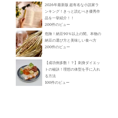
2026年最新版 超有名な小説家ラ
ンキング！きっと読むべき優秀作
品を一挙紹介！！
200件のビュー
危険！納豆90％以上の闇。本物の
納豆の選び方と美味しい食べ方
200件のビュー
【成功例多数！？】刺身ダイエッ
トの秘訣！理想の体型を手に入れ
る方法
100件のビュー