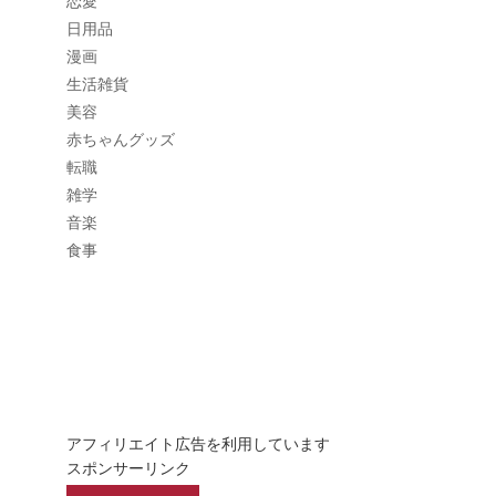
恋愛
日用品
漫画
生活雑貨
美容
赤ちゃんグッズ
転職
雑学
音楽
食事
アフィリエイト広告を利用しています
スポンサーリンク