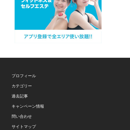
プロフィール
カテゴリー
過去記事
キャンペーン情報
問い合わせ
サイトマップ