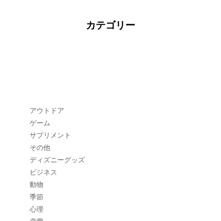
カテゴリー
アウトドア
ゲーム
サプリメント
その他
ディズニーグッズ
ビジネス
動物
季節
心理