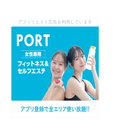
アフィリエイト広告を利用しています