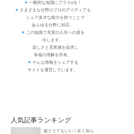
一般的な知識にプラスαを！
さまざまな分野のプロのアイディアも
シェア多才な能力を持つことで
あらゆる分野に対応。
この知識で充実の人生への道を
示します。
楽しさと充実感を追求し
幸福の理解を共有。
そんな情報をシェアする
サイトを運営しています。
人気記事ランキング
超どうでもいい！全く知ら