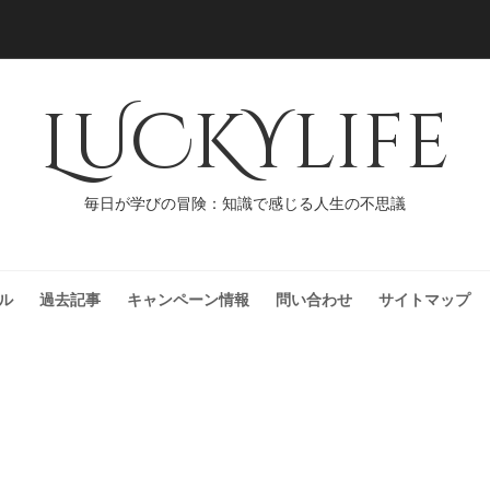
LUCKYlife
毎日が学びの冒険：知識で感じる人生の不思議
ル
過去記事
キャンペーン情報
問い合わせ
サイトマップ