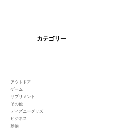
カテゴリー
アウトドア
ゲーム
サプリメント
その他
ディズニーグッズ
ビジネス
動物