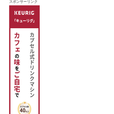
スポンサーリンク