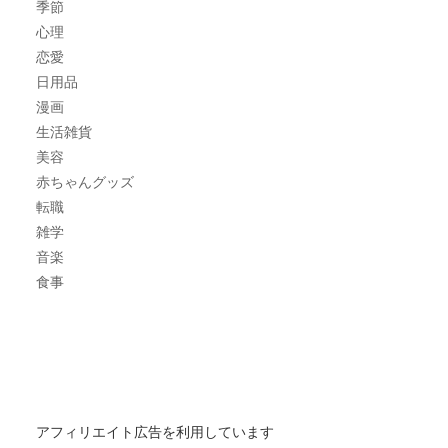
季節
心理
恋愛
日用品
漫画
生活雑貨
美容
赤ちゃんグッズ
転職
雑学
音楽
食事
アフィリエイト広告を利用しています