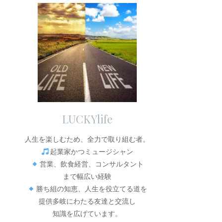
LUCKYlife
人生を楽しむため、全力で取り組む者。
起業家かつミュージシャン
営業、飲食経営、コンサルタント
まで幅広い経験
勝ち組の知恵、人生を役立てる道を
提供多岐にわたる友達と交流し
知識を広げています。