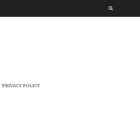
PRIVACY POLICY