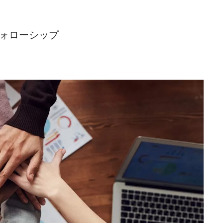
 フォローシップ