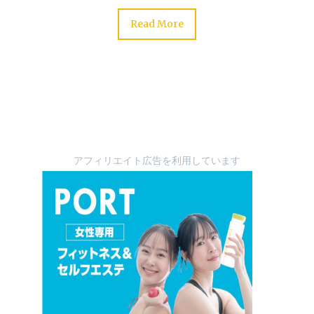
Read More
アフィリエイト広告を利用しています