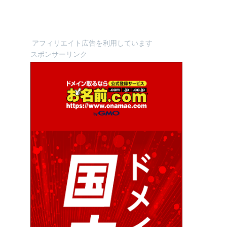
アフィリエイト広告を利用しています
スポンサーリンク