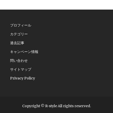
プロフィール
カテゴリー
過去記事
キャンペーン情報
問い合わせ
サイトマップ
Privacy Policy
Copyright © R-style All rights reserved.