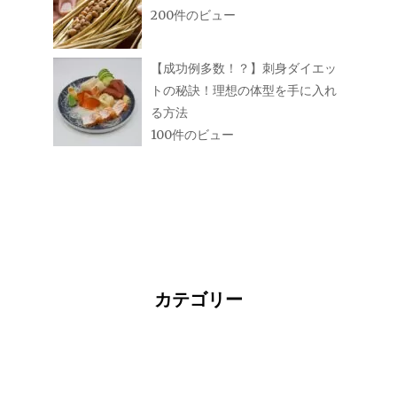
200件のビュー
【成功例多数！？】刺身ダイエッ
トの秘訣！理想の体型を手に入れ
る方法
100件のビュー
カテゴリー