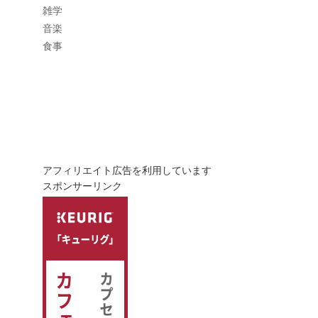
雑学
音楽
食事
アフィリエイト広告を利用しています
スポンサーリンク