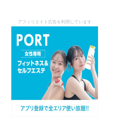
アフィリエイト広告を利用しています