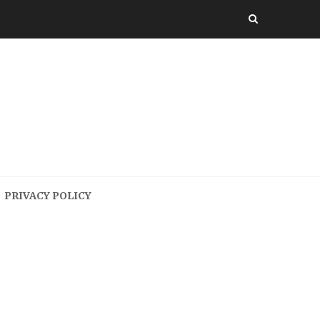
PRIVACY POLICY