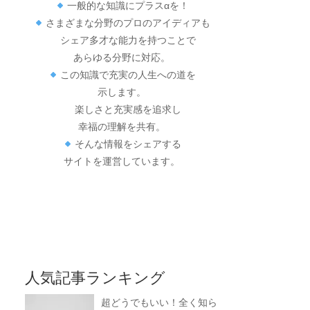
一般的な知識にプラスαを！
さまざまな分野のプロのアイディアも
シェア多才な能力を持つことで
あらゆる分野に対応。
この知識で充実の人生への道を
示します。
楽しさと充実感を追求し
幸福の理解を共有。
そんな情報をシェアする
サイトを運営しています。
人気記事ランキング
超どうでもいい！全く知ら