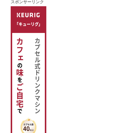
スポンサーリンク