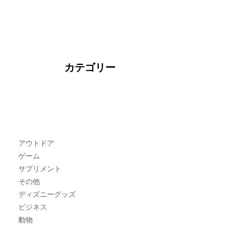
カテゴリー
アウトドア
ゲーム
サプリメント
その他
ディズニーグッズ
ビジネス
動物