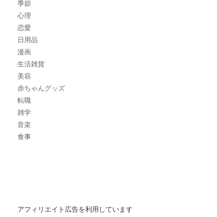
季節
心理
恋愛
日用品
漫画
生活雑貨
美容
赤ちゃんグッズ
転職
雑学
音楽
食事
アフィリエイト広告を利用しています