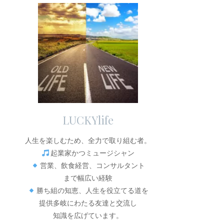
LUCKYlife
人生を楽しむため、全力で取り組む者。
起業家かつミュージシャン
営業、飲食経営、コンサルタント
まで幅広い経験
勝ち組の知恵、人生を役立てる道を
提供多岐にわたる友達と交流し
知識を広げています。