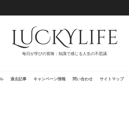
LUCKYlife
毎日が学びの冒険：知識で感じる人生の不思議
ル
過去記事
キャンペーン情報
問い合わせ
サイトマップ