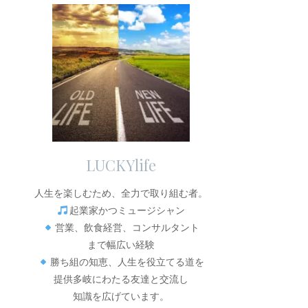
LUCKYlife
人生を楽しむため、全力で取り組む者。
起業家かつミュージシャン
営業、飲食経営、コンサルタント
まで幅広い経験
勝ち組の知恵、人生を役立てる道を
提供多岐にわたる友達と交流し
知識を広げています。