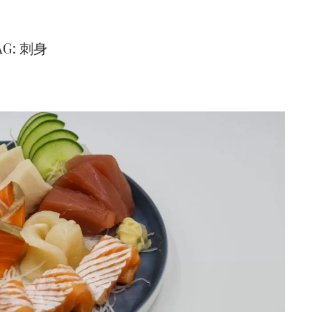
AG: 刺身