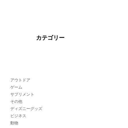
カテゴリー
アウトドア
ゲーム
サプリメント
その他
ディズニーグッズ
ビジネス
動物