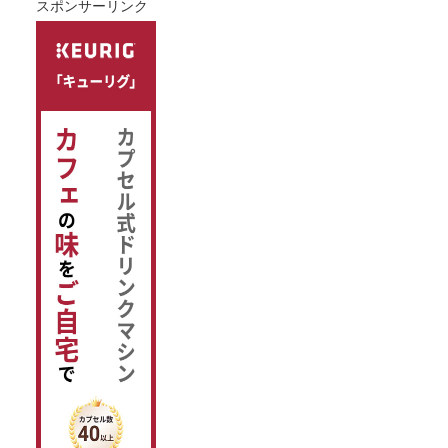
スポンサーリンク