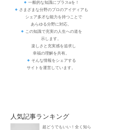
一般的な知識にプラスαを！
さまざまな分野のプロのアイディアも
シェア多才な能力を持つことで
あらゆる分野に対応。
この知識で充実の人生への道を
示します。
楽しさと充実感を追求し
幸福の理解を共有。
そんな情報をシェアする
サイトを運営しています。
人気記事ランキング
超どうでもいい！全く知ら