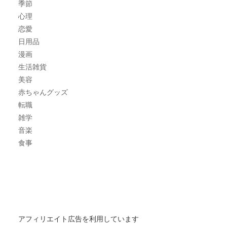
季節
心理
恋愛
日用品
漫画
生活雑貨
美容
赤ちゃんグッズ
転職
雑学
音楽
食事
アフィリエイト広告を利用しています