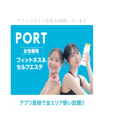
アフィリエイト広告を利用しています