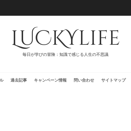
LUCKYlife
毎日が学びの冒険：知識で感じる人生の不思議
ル
過去記事
キャンペーン情報
問い合わせ
サイトマップ