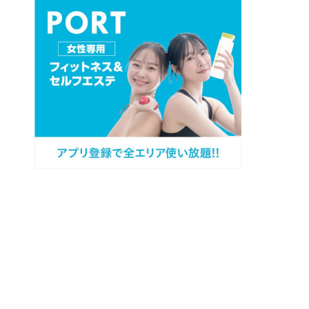
プロフィール
カテゴリー
過去記事