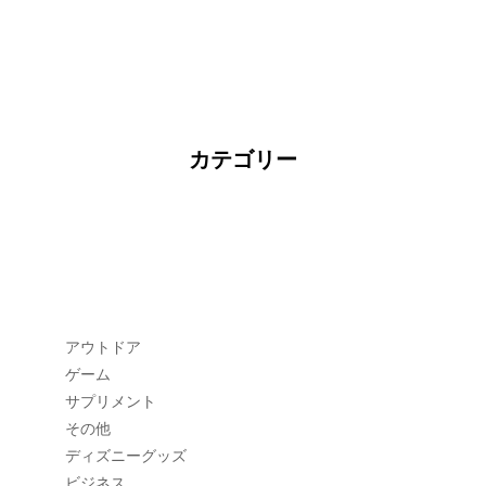
カテゴリー
アウトドア
ゲーム
サプリメント
その他
ディズニーグッズ
ビジネス