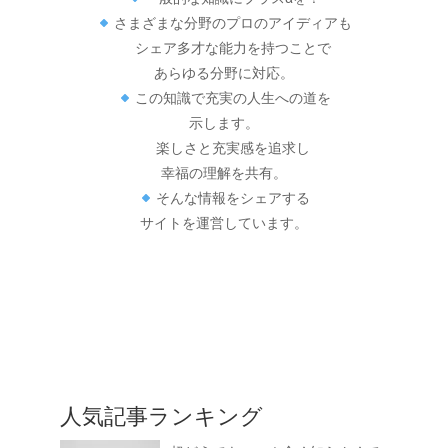
さまざまな分野のプロのアイディアも
シェア多才な能力を持つことで
あらゆる分野に対応。
この知識で充実の人生への道を
示します。
楽しさと充実感を追求し
幸福の理解を共有。
そんな情報をシェアする
サイトを運営しています。
人気記事ランキング