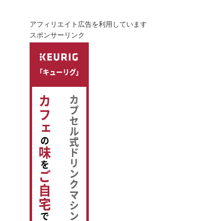
アフィリエイト広告を利用しています
スポンサーリンク