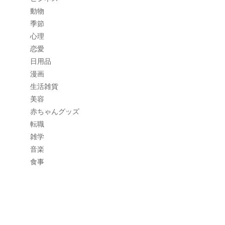
動物
季節
心理
恋愛
日用品
漫画
生活雑貨
美容
赤ちゃんグッズ
転職
雑学
音楽
食事