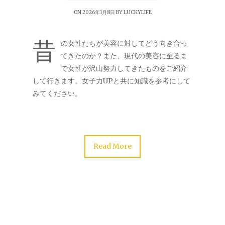
ON 2026年1月8日 BY
LUCKYLIFE
昔
の女性たちが美容に対してどう向き合っ
てきたのか？また、現代の美容に至るま
で女性が沢山努力してきたものをご紹介
して行きます。女子力UPと共に知識を参考にして
みてください。
Read More