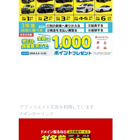
アフィリエイト広告を利用しています
スポンサーリンク