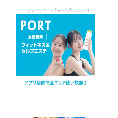
アフィリエイト広告を利用しています