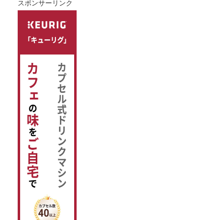
スポンサーリンク