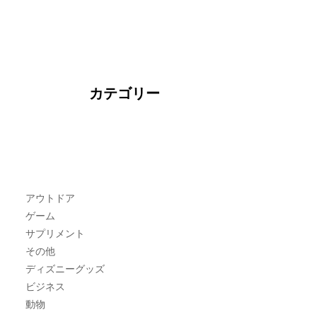
カテゴリー
アウトドア
ゲーム
サプリメント
その他
ディズニーグッズ
ビジネス
動物