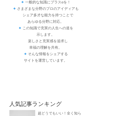
一般的な知識にプラスαを！
さまざまな分野のプロのアイディアも
シェア多才な能力を持つことで
あらゆる分野に対応。
この知識で充実の人生への道を
示します。
楽しさと充実感を追求し
幸福の理解を共有。
そんな情報をシェアする
サイトを運営しています。
人気記事ランキング
超どうでもいい！全く知ら