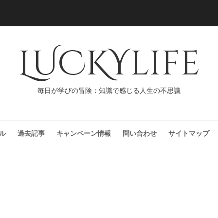
LUCKYlife
毎日が学びの冒険：知識で感じる人生の不思議
ル
過去記事
キャンペーン情報
問い合わせ
サイトマップ