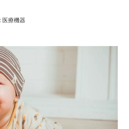
G: 医療機器