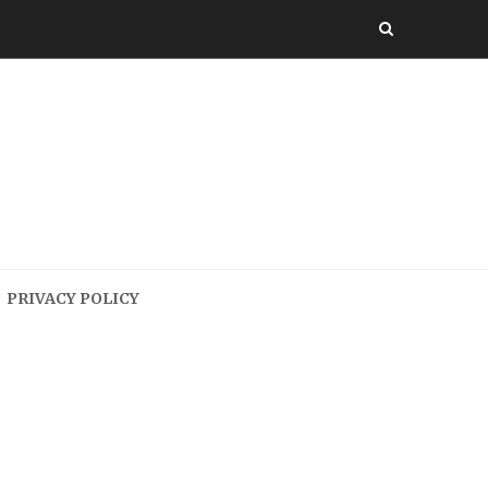
PRIVACY POLICY