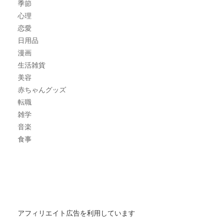
季節
心理
恋愛
日用品
漫画
生活雑貨
美容
赤ちゃんグッズ
転職
雑学
音楽
食事
アフィリエイト広告を利用しています