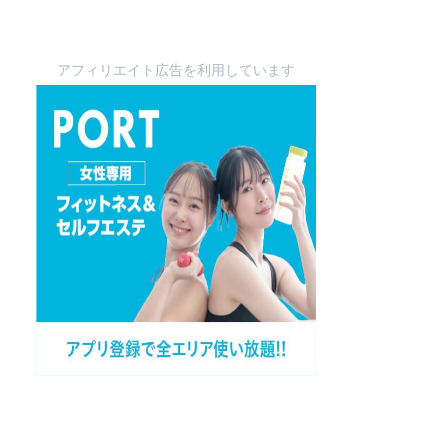
アフィリエイト広告を利用しています