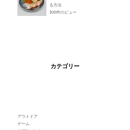
る方法
100件のビュー
カテゴリー
アウトドア
ゲーム