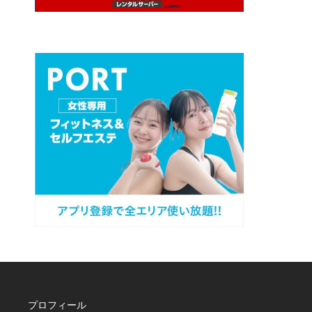
プロフィール