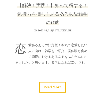
【解決！実践！】知って得する！
気持ちを掴む！あるある恋愛雑学
の12選
ON 2023年8月12日 BY
LUCKYLIFE
恋
愛あるあるの決定版！本気で恋愛したい
人に向けて雑学をご紹介！実体験も含め
て恋愛におけるあるあるをふんだんにお
届けしたいと思います。参考になれば幸いです。
Read More