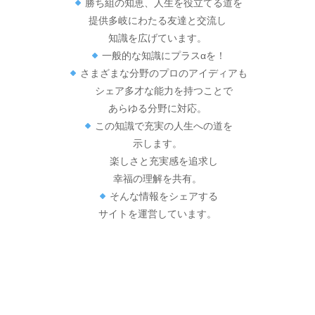
勝ち組の知恵、人生を役立てる道を
提供多岐にわたる友達と交流し
知識を広げています。
一般的な知識にプラスαを！
さまざまな分野のプロのアイディアも
シェア多才な能力を持つことで
あらゆる分野に対応。
この知識で充実の人生への道を
示します。
楽しさと充実感を追求し
幸福の理解を共有。
そんな情報をシェアする
サイトを運営しています。