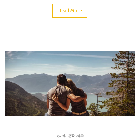
Read More
.
.
その他
恋愛
雑学