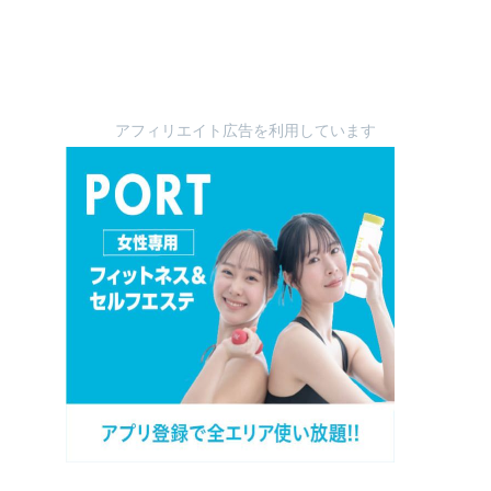
アフィリエイト広告を利用しています