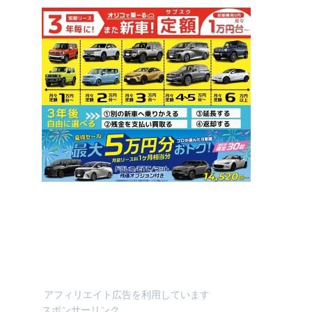
アフィリエイト広告を利用しています
スポンサーリンク