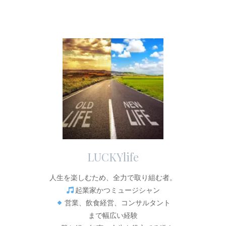
LUCKYlife
人生を楽しむため、全力で取り組む者。
起業家かつミュージシャン
営業、飲食経営、コンサルタント
まで幅広い経験