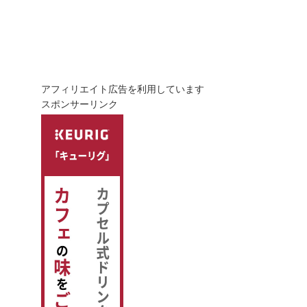
アフィリエイト広告を利用しています
スポンサーリンク