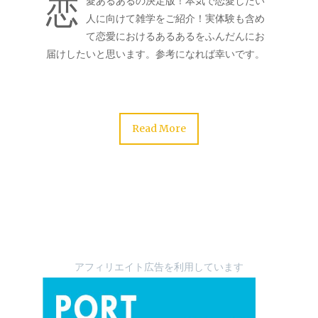
恋
愛あるあるの決定版！本気で恋愛したい
人に向けて雑学をご紹介！実体験も含め
て恋愛におけるあるあるをふんだんにお
届けしたいと思います。参考になれば幸いです。
Read More
アフィリエイト広告を利用しています