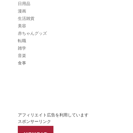
日用品
漫画
生活雑貨
美容
赤ちゃんグッズ
転職
雑学
音楽
食事
アフィリエイト広告を利用しています
スポンサーリンク