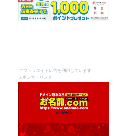
アフィリエイト広告を利用しています
スポンサーリンク