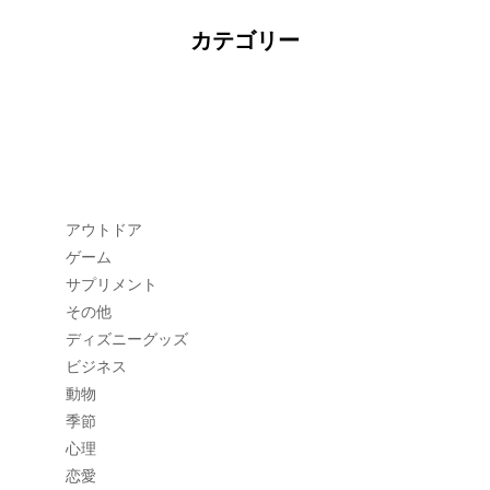
カテゴリー
アウトドア
ゲーム
サプリメント
その他
ディズニーグッズ
ビジネス
動物
季節
心理
恋愛