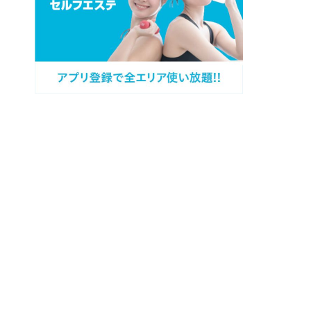
プロフィール
カテゴリー
過去記事
キャンペーン情報
問い合わせ
サイトマップ