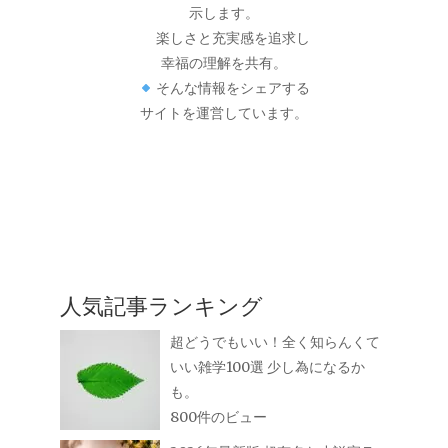
示します。
楽しさと充実感を追求し
幸福の理解を共有。
そんな情報をシェアする
サイトを運営しています。
人気記事ランキング
超どうでもいい！全く知らんくて
いい雑学100選 少し為になるか
も。
800件のビュー