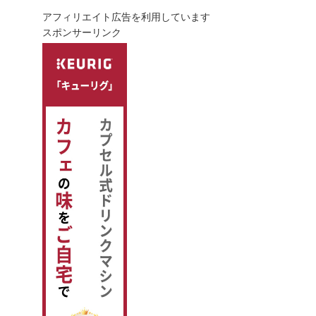
アフィリエイト広告を利用しています
スポンサーリンク