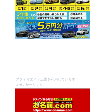
アフィリエイト広告を利用しています
スポンサーリンク