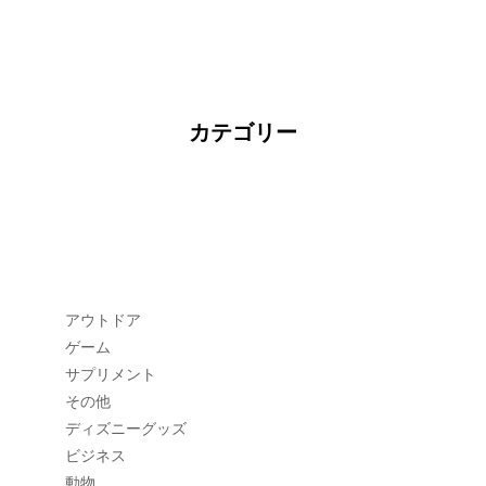
カテゴリー
アウトドア
ゲーム
サプリメント
その他
ディズニーグッズ
ビジネス
動物