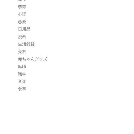
季節
心理
恋愛
日用品
漫画
生活雑貨
美容
赤ちゃんグッズ
転職
雑学
音楽
食事