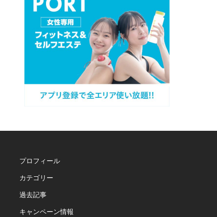
プロフィール
カテゴリー
過去記事
キャンペーン情報