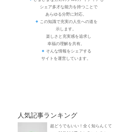
シェア多才な能力を持つことで
あらゆる分野に対応。
この知識で充実の人生への道を
示します。
楽しさと充実感を追求し
幸福の理解を共有。
そんな情報をシェアする
サイトを運営しています。
人気記事ランキング
超どうでもいい！全く知らんくて