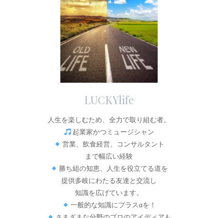
LUCKYlife
人生を楽しむため、全力で取り組む者。
起業家かつミュージシャン
営業、飲食経営、コンサルタント
まで幅広い経験
勝ち組の知恵、人生を役立てる道を
提供多岐にわたる友達と交流し
知識を広げています。
一般的な知識にプラスαを！
さまざまな分野のプロのアイディアも