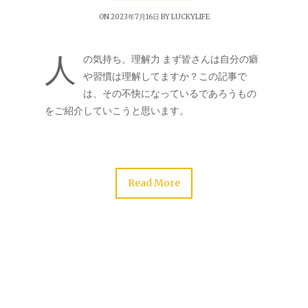
ON 2023年7月16日 BY
LUCKYLIFE
人
の気持ち、理解力 まず皆さんは自分の癖
や習慣は理解してますか？この記事で
は、その不快になっているであろうもの
をご紹介していこうと思います。
Read More