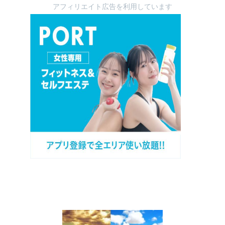
アフィリエイト広告を利用しています