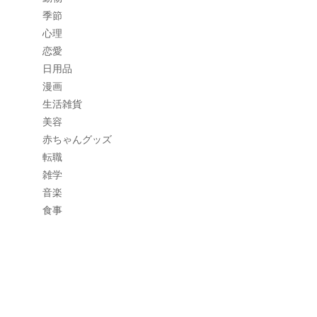
季節
心理
恋愛
日用品
漫画
生活雑貨
美容
赤ちゃんグッズ
転職
雑学
音楽
食事