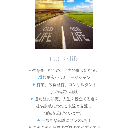
LUCKYlife
人生を楽しむため、全力で取り組む者。
起業家かつミュージシャン
営業、飲食経営、コンサルタント
まで幅広い経験
勝ち組の知恵、人生を役立てる道を
提供多岐にわたる友達と交流し
知識を広げています。
一般的な知識にプラスαを！
さまざまな分野のプロのアイディアも