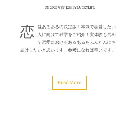
ON 2023年8月12日 BY
LUCKYLIFE
恋
愛あるあるの決定版！本気で恋愛したい
人に向けて雑学をご紹介！実体験も含め
て恋愛におけるあるあるをふんだんにお
届けしたいと思います。参考になれば幸いです。
Read More