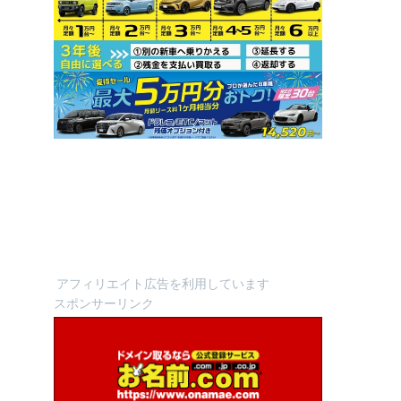
アフィリエイト広告を利用しています
スポンサーリンク