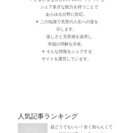
シェア多才な能力を持つことで
あらゆる分野に対応。
この知識で充実の人生への道を
示します。
楽しさと充実感を追求し
幸福の理解を共有。
そんな情報をシェアする
サイトを運営しています。
人気記事ランキング
超どうでもいい！全く知らんくて