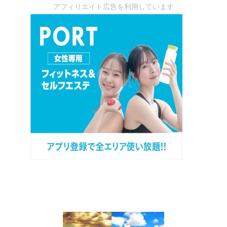
アフィリエイト広告を利用しています