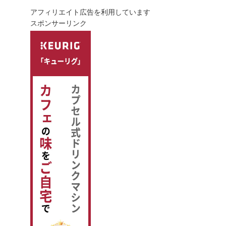
アフィリエイト広告を利用しています
スポンサーリンク