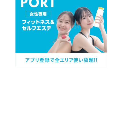
プロフィール
カテゴリー
過去記事
キャンペーン情報