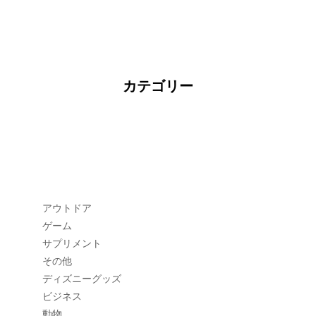
カテゴリー
アウトドア
ゲーム
サプリメント
その他
ディズニーグッズ
ビジネス
動物