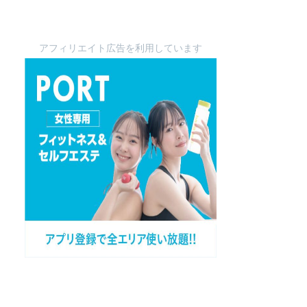
アフィリエイト広告を利用しています