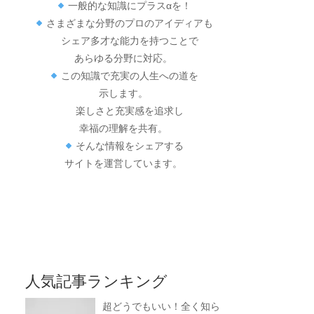
一般的な知識にプラスαを！
さまざまな分野のプロのアイディアも
シェア多才な能力を持つことで
あらゆる分野に対応。
この知識で充実の人生への道を
示します。
楽しさと充実感を追求し
幸福の理解を共有。
そんな情報をシェアする
サイトを運営しています。
人気記事ランキング
超どうでもいい！全く知ら