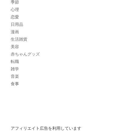
季節
心理
恋愛
日用品
漫画
生活雑貨
美容
赤ちゃんグッズ
転職
雑学
音楽
食事
アフィリエイト広告を利用しています