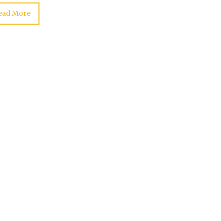
ead More