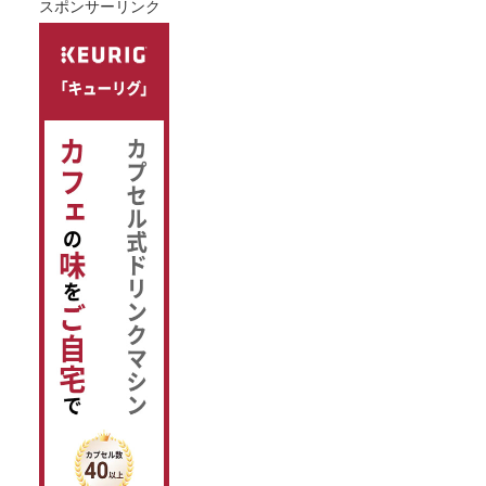
スポンサーリンク