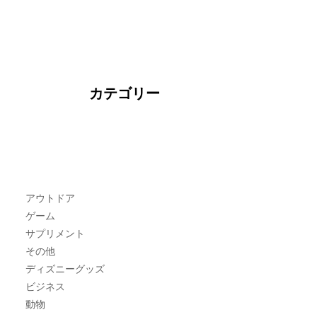
カテゴリー
アウトドア
ゲーム
サプリメント
その他
ディズニーグッズ
ビジネス
動物