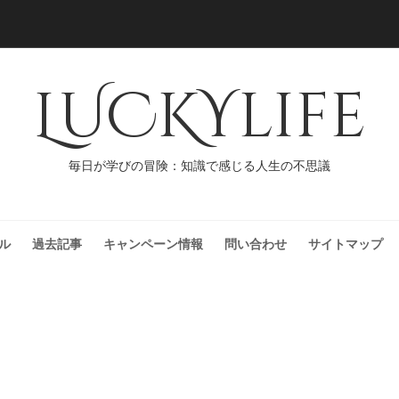
LUCKYlife
毎日が学びの冒険：知識で感じる人生の不思議
ル
過去記事
キャンペーン情報
問い合わせ
サイトマップ