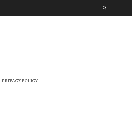
PRIVACY POLICY