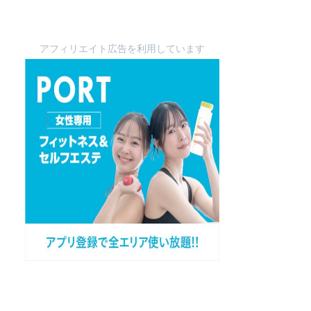
アフィリエイト広告を利用しています