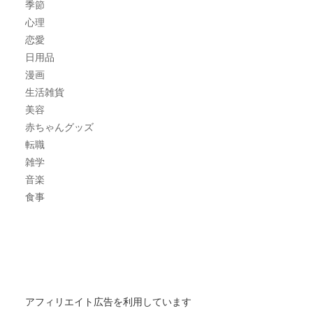
季節
心理
恋愛
日用品
漫画
生活雑貨
美容
赤ちゃんグッズ
転職
雑学
音楽
食事
アフィリエイト広告を利用しています