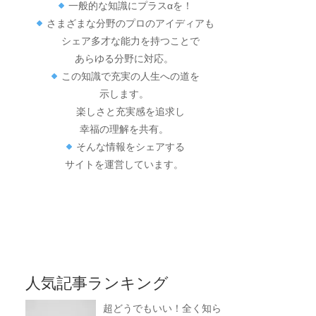
一般的な知識にプラスαを！
さまざまな分野のプロのアイディアも
シェア多才な能力を持つことで
あらゆる分野に対応。
この知識で充実の人生への道を
示します。
楽しさと充実感を追求し
幸福の理解を共有。
そんな情報をシェアする
サイトを運営しています。
人気記事ランキング
超どうでもいい！全く知ら