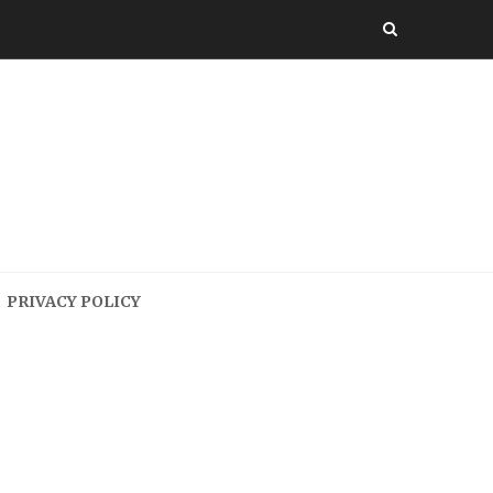
PRIVACY POLICY