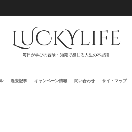
LUCKYlife
毎日が学びの冒険：知識で感じる人生の不思議
ル
過去記事
キャンペーン情報
問い合わせ
サイトマップ