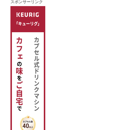
スポンサーリンク