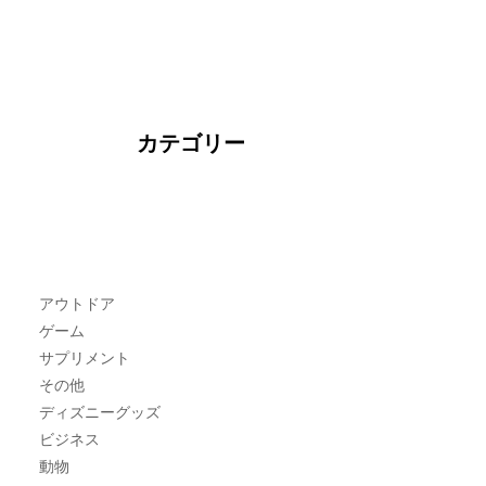
カテゴリー
アウトドア
ゲーム
サプリメント
その他
ディズニーグッズ
ビジネス
動物