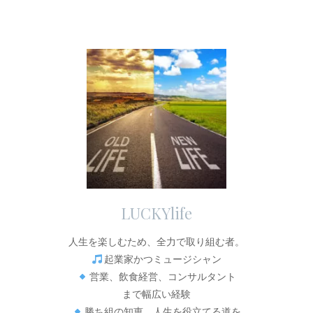
LUCKYlife
人生を楽しむため、全力で取り組む者。
起業家かつミュージシャン
営業、飲食経営、コンサルタント
まで幅広い経験
勝ち組の知恵、人生を役立てる道を