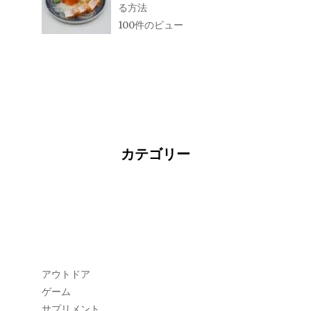
る方法
100件のビュー
カテゴリー
アウトドア
ゲーム
サプリメント