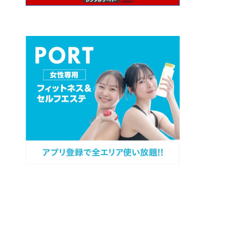
プロフィール