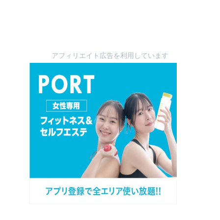
アフィリエイト広告を利用しています