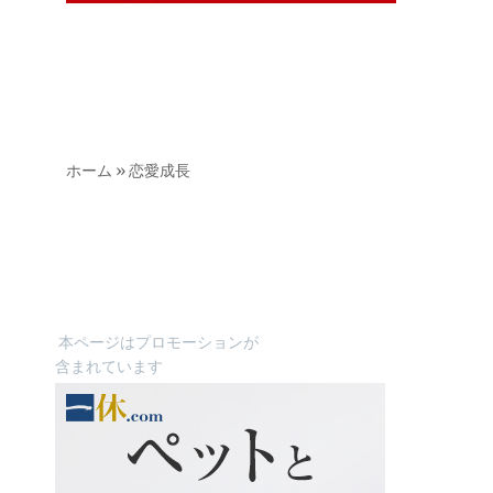
ホーム
»
恋愛成長
本ページはプロモーションが
含まれています