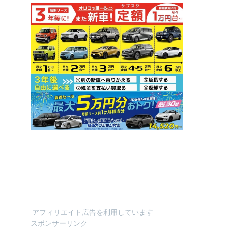
アフィリエイト広告を利用しています
スポンサーリンク