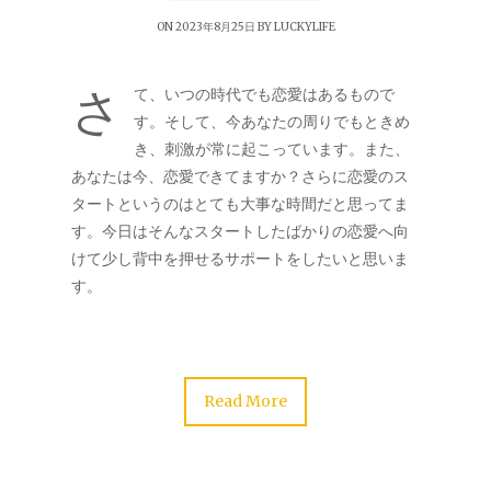
ON 2023年8月25日 BY
LUCKYLIFE
さ
て、いつの時代でも恋愛はあるもので
す。そして、今あなたの周りでもときめ
き、刺激が常に起こっています。また、
あなたは今、恋愛できてますか？さらに恋愛のス
タートというのはとても大事な時間だと思ってま
す。今日はそんなスタートしたばかりの恋愛へ向
けて少し背中を押せるサポートをしたいと思いま
す。
Read More