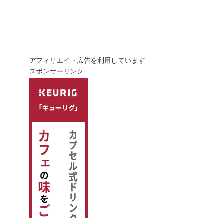
アフィリエイト広告を利用しています
スポンサーリンク