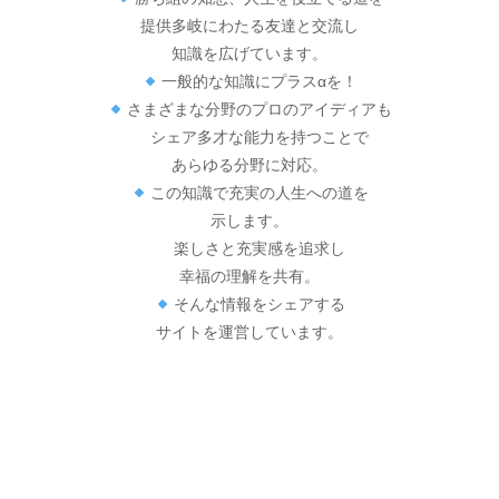
提供多岐にわたる友達と交流し
知識を広げています。
一般的な知識にプラスαを！
さまざまな分野のプロのアイディアも
シェア多才な能力を持つことで
あらゆる分野に対応。
この知識で充実の人生への道を
示します。
楽しさと充実感を追求し
幸福の理解を共有。
そんな情報をシェアする
サイトを運営しています。