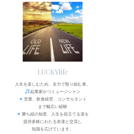
LUCKYlife
人生を楽しむため、全力で取り組む者。
起業家かつミュージシャン
営業、飲食経営、コンサルタント
まで幅広い経験
勝ち組の知恵、人生を役立てる道を
提供多岐にわたる友達と交流し
知識を広げています。