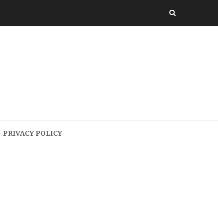
PRIVACY POLICY