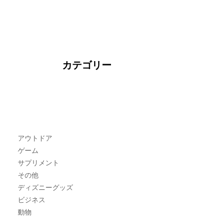
カテゴリー
アウトドア
ゲーム
サプリメント
その他
ディズニーグッズ
ビジネス
動物