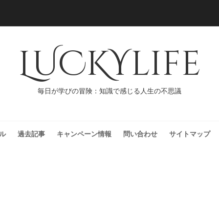
LUCKYlife
毎日が学びの冒険：知識で感じる人生の不思議
ル
過去記事
キャンペーン情報
問い合わせ
サイトマップ