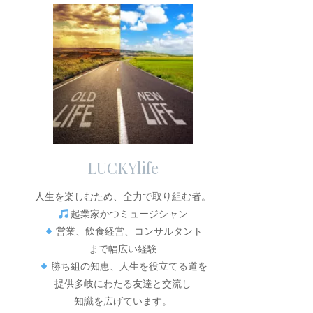
LUCKYlife
人生を楽しむため、全力で取り組む者。
起業家かつミュージシャン
営業、飲食経営、コンサルタント
まで幅広い経験
勝ち組の知恵、人生を役立てる道を
提供多岐にわたる友達と交流し
知識を広げています。