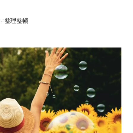
: #整理整頓