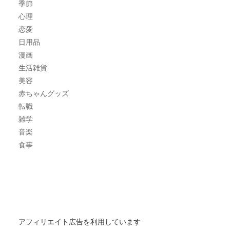
季節
心理
恋愛
日用品
漫画
生活雑貨
美容
赤ちゃんグッズ
転職
雑学
音楽
食事
アフィリエイト広告を利用しています