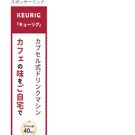
スポンサーリンク