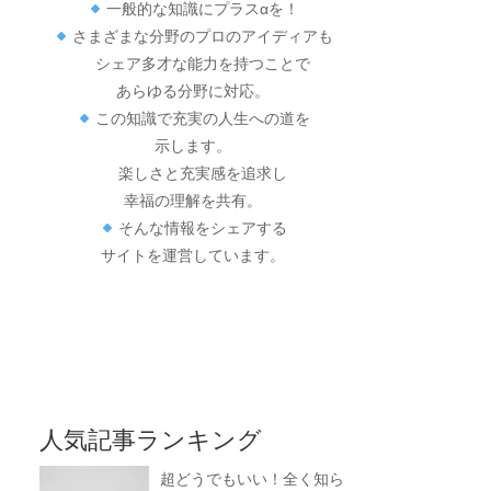
一般的な知識にプラスαを！
さまざまな分野のプロのアイディアも
シェア多才な能力を持つことで
あらゆる分野に対応。
この知識で充実の人生への道を
示します。
楽しさと充実感を追求し
幸福の理解を共有。
そんな情報をシェアする
サイトを運営しています。
人気記事ランキング
超どうでもいい！全く知ら