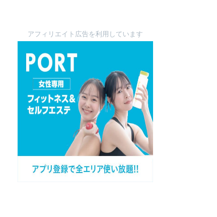
アフィリエイト広告を利用しています