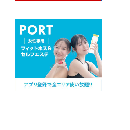
プロフィール