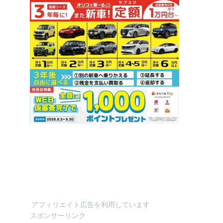
アフィリエイト広告を利用しています
スポンサーリンク