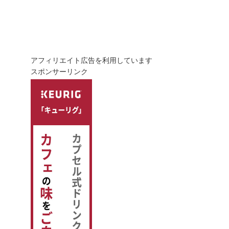
アフィリエイト広告を利用しています
スポンサーリンク