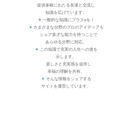
提供多岐にわたる友達と交流し
知識を広げています。
一般的な知識にプラスαを！
さまざまな分野のプロのアイディアも
シェア多才な能力を持つことで
あらゆる分野に対応。
この知識で充実の人生への道を
示します。
楽しさと充実感を追求し
幸福の理解を共有。
そんな情報をシェアする
サイトを運営しています。