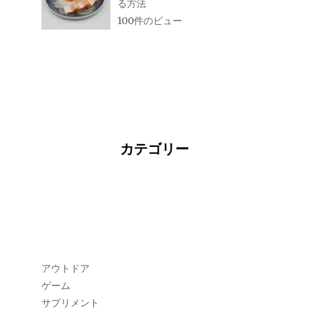
る方法
100件のビュー
カテゴリー
アウトドア
ゲーム
サプリメント