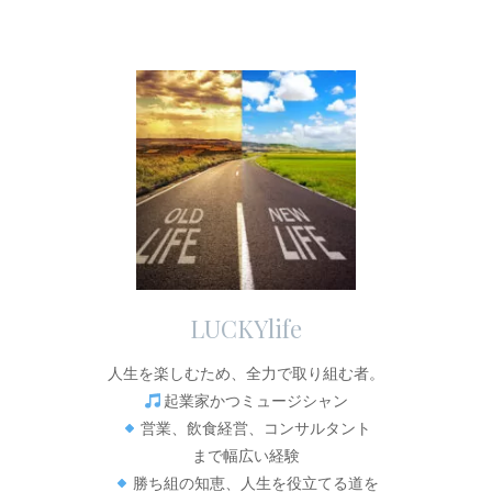
LUCKYlife
人生を楽しむため、全力で取り組む者。
起業家かつミュージシャン
営業、飲食経営、コンサルタント
まで幅広い経験
勝ち組の知恵、人生を役立てる道を