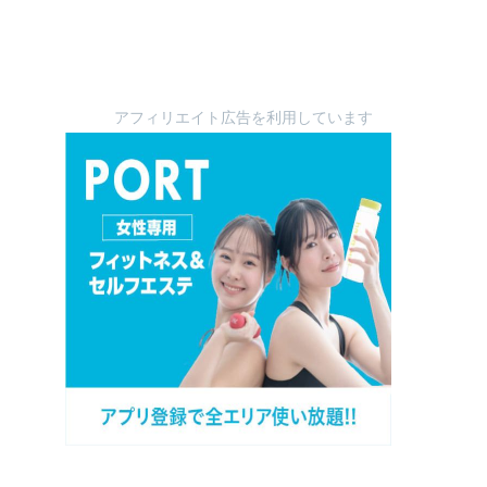
アフィリエイト広告を利用しています