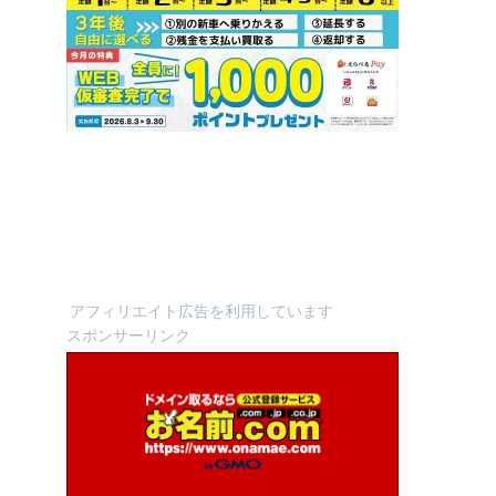
アフィリエイト広告を利用しています
スポンサーリンク