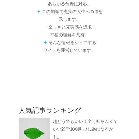
あらゆる分野に対応。
この知識で充実の人生への道を
示します。
楽しさと充実感を追求し
幸福の理解を共有。
そんな情報をシェアする
サイトを運営しています。
人気記事ランキング
超どうでもいい！全く知らんくて
いい雑学100選 少し為になるか
も。