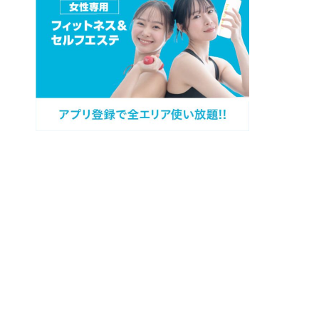
プロフィール
カテゴリー
過去記事
キャンペーン情報
問い合わせ