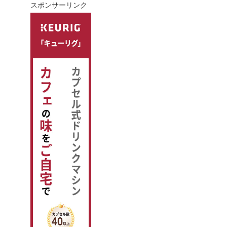
スポンサーリンク