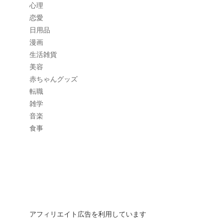
心理
恋愛
日用品
漫画
生活雑貨
美容
赤ちゃんグッズ
転職
雑学
音楽
食事
アフィリエイト広告を利用しています