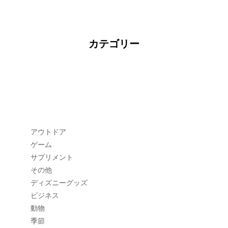
カテゴリー
アウトドア
ゲーム
サプリメント
その他
ディズニーグッズ
ビジネス
動物
季節