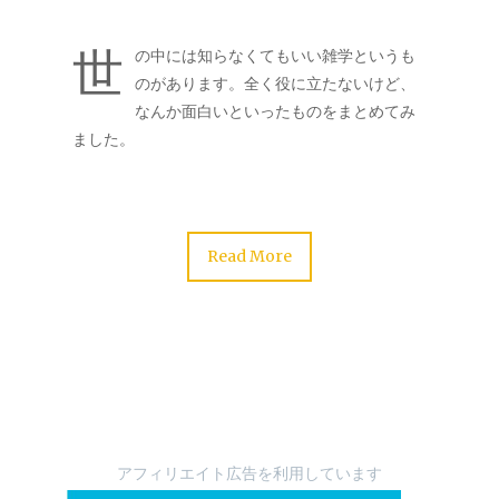
世
の中には知らなくてもいい雑学というも
のがあります。全く役に立たないけど、
なんか面白いといったものをまとめてみ
ました。
Read More
アフィリエイト広告を利用しています