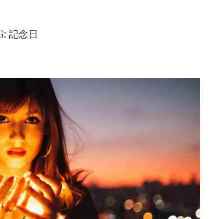
G: 記念日