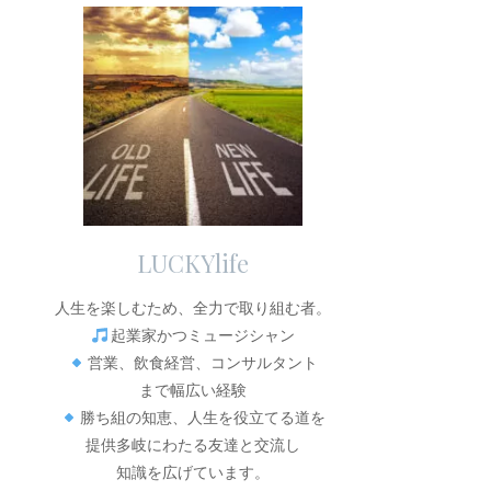
LUCKYlife
人生を楽しむため、全力で取り組む者。
起業家かつミュージシャン
営業、飲食経営、コンサルタント
まで幅広い経験
勝ち組の知恵、人生を役立てる道を
提供多岐にわたる友達と交流し
知識を広げています。