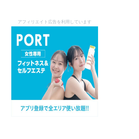
アフィリエイト広告を利用しています