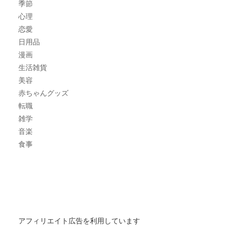
季節
心理
恋愛
日用品
漫画
生活雑貨
美容
赤ちゃんグッズ
転職
雑学
音楽
食事
アフィリエイト広告を利用しています