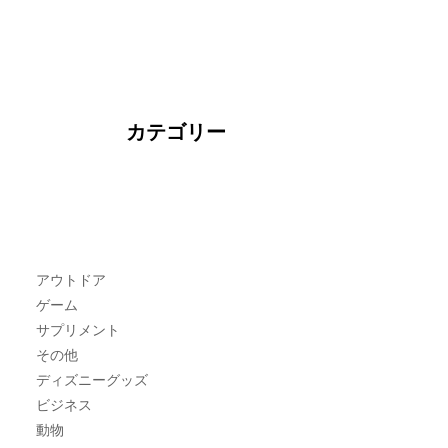
カテゴリー
アウトドア
ゲーム
サプリメント
その他
ディズニーグッズ
ビジネス
動物