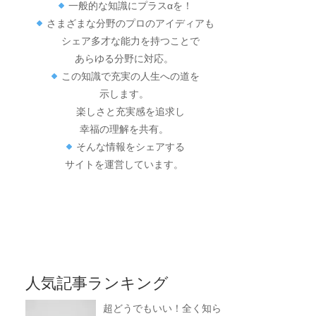
一般的な知識にプラスαを！
さまざまな分野のプロのアイディアも
シェア多才な能力を持つことで
あらゆる分野に対応。
この知識で充実の人生への道を
示します。
楽しさと充実感を追求し
幸福の理解を共有。
そんな情報をシェアする
サイトを運営しています。
人気記事ランキング
超どうでもいい！全く知ら