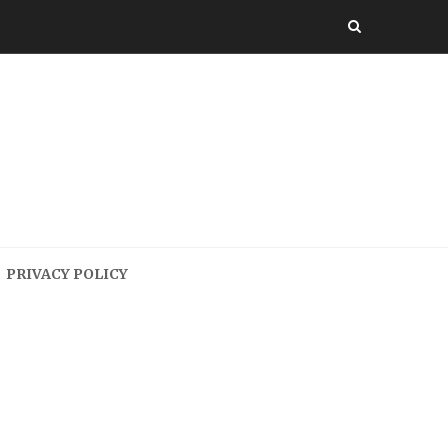
PRIVACY POLICY