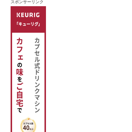
スポンサーリンク