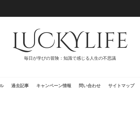
LUCKYlife
毎日が学びの冒険：知識で感じる人生の不思議
ル
過去記事
キャンペーン情報
問い合わせ
サイトマップ