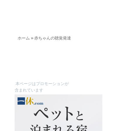
ホーム
»
赤ちゃんの聴覚発達
本ページはプロモーションが
含まれています