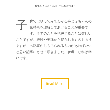
ON 2023年8月26日 BY
LUCKYLIFE
子
育てはやってみてわかる事と赤ちゃんの
気持ちを理解してあげることが重要で
す。全てのことを把握することは難しい
ことですが、経験や実践から得られるものもあり
ますがこの記事からも得られるものがあればいい
と思い記事にさせて頂きました。参考になれば幸
いです。
Read More