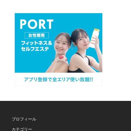
プロフィール
カテゴリー