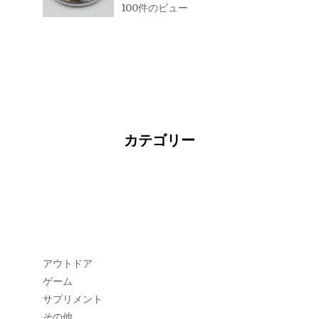
100件のビュー
カテゴリー
アウトドア
ゲーム
サプリメント
その他