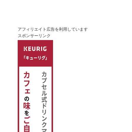
アフィリエイト広告を利用しています
スポンサーリンク