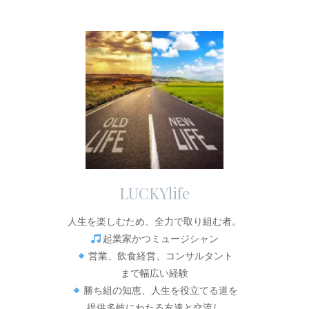
LUCKYlife
人生を楽しむため、全力で取り組む者。
起業家かつミュージシャン
営業、飲食経営、コンサルタント
まで幅広い経験
勝ち組の知恵、人生を役立てる道を
提供多岐にわたる友達と交流し