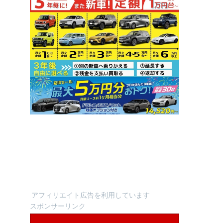
アフィリエイト広告を利用しています
スポンサーリンク