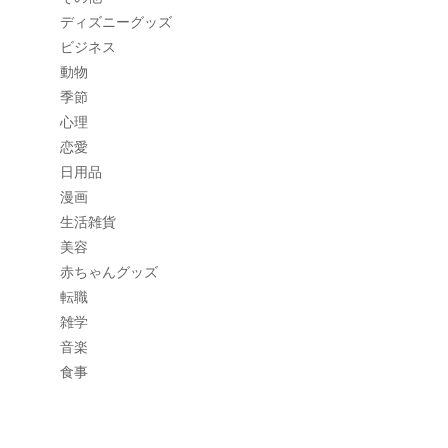
ディズニーグッズ
ビジネス
動物
季節
心理
恋愛
日用品
漫画
生活雑貨
美容
赤ちゃんグッズ
転職
雑学
音楽
食事