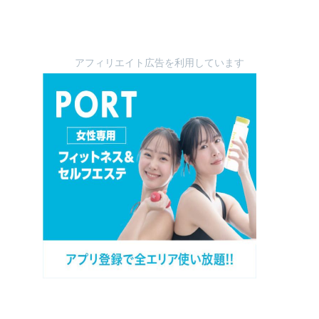
アフィリエイト広告を利用しています