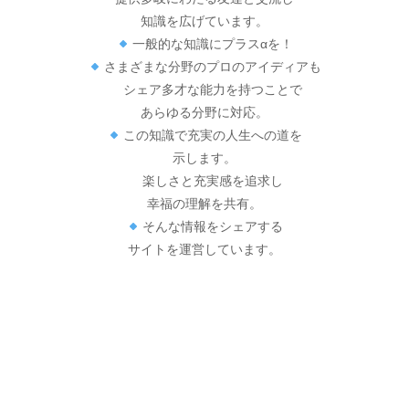
知識を広げています。
一般的な知識にプラスαを！
さまざまな分野のプロのアイディアも
シェア多才な能力を持つことで
あらゆる分野に対応。
この知識で充実の人生への道を
示します。
楽しさと充実感を追求し
幸福の理解を共有。
そんな情報をシェアする
サイトを運営しています。