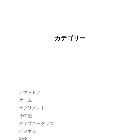
カテゴリー
アウトドア
ゲーム
サプリメント
その他
ディズニーグッズ
ビジネス
動物