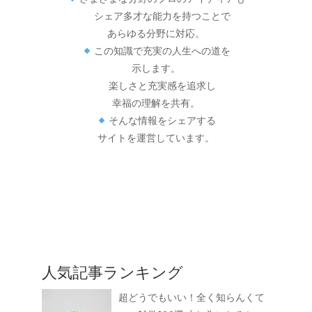
シェア多才な能力を持つことで
あらゆる分野に対応。
この知識で充実の人生への道を
示します。
楽しさと充実感を追求し
幸福の理解を共有。
そんな情報をシェアする
サイトを運営しています。
人気記事ランキング
超どうでもいい！全く知らんくて