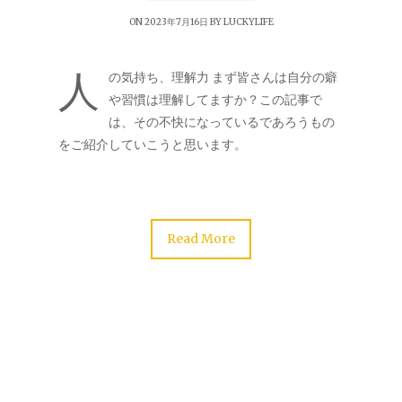
ON 2023年7月16日 BY
LUCKYLIFE
人
の気持ち、理解力 まず皆さんは自分の癖
や習慣は理解してますか？この記事で
は、その不快になっているであろうもの
をご紹介していこうと思います。
Read More