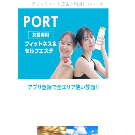
アフィリエイト広告を利用しています