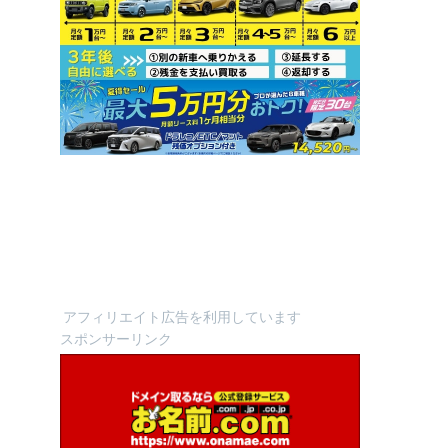
アフィリエイト広告を利用しています
スポンサーリンク