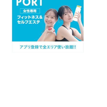
プロフィール
カテゴリー
過去記事
キャンペーン情報