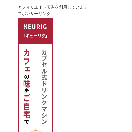
アフィリエイト広告を利用しています
スポンサーリンク