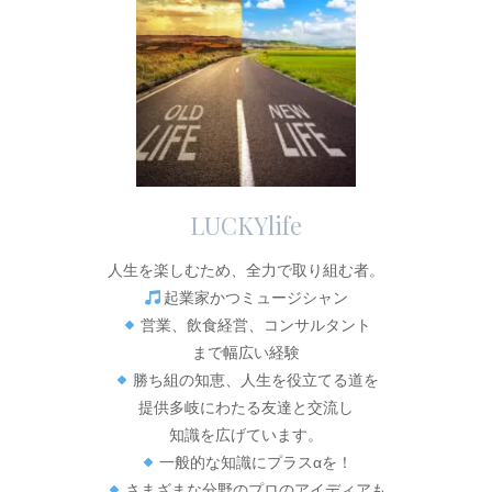
LUCKYlife
人生を楽しむため、全力で取り組む者。
起業家かつミュージシャン
営業、飲食経営、コンサルタント
まで幅広い経験
勝ち組の知恵、人生を役立てる道を
提供多岐にわたる友達と交流し
知識を広げています。
一般的な知識にプラスαを！
さまざまな分野のプロのアイディアも