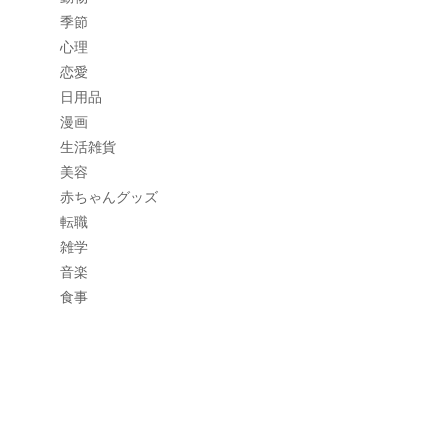
季節
心理
恋愛
日用品
漫画
生活雑貨
美容
赤ちゃんグッズ
転職
雑学
音楽
食事